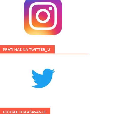
PRATI NAS NA TWITTER_U
GOOGLE OGLAŠAVANJE