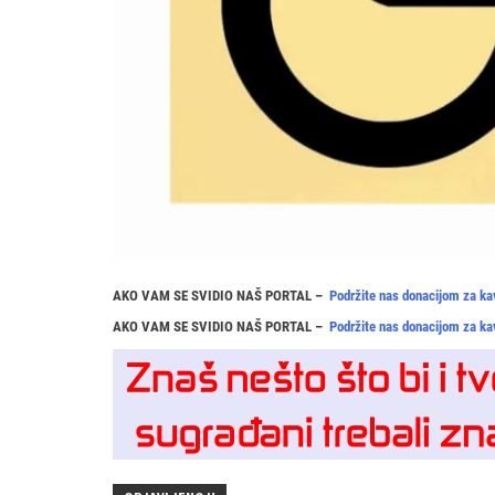
AKO VAM SE SVIDIO NAŠ PORTAL –
Podržite nas donacijom za ka
AKO VAM SE SVIDIO NAŠ PORTAL –
Podržite nas donacijom za ka