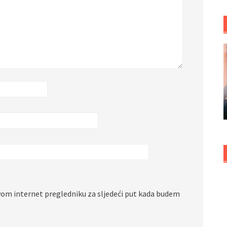
vom internet pregledniku za sljedeći put kada budem