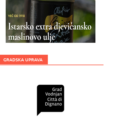
GRADSKA UPRAVA