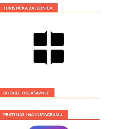
TURISTIČKA ZAJEDNICA
GOOGLE OGLAŠAVNJE
PRATI NAS I NA INSTAGRAMU