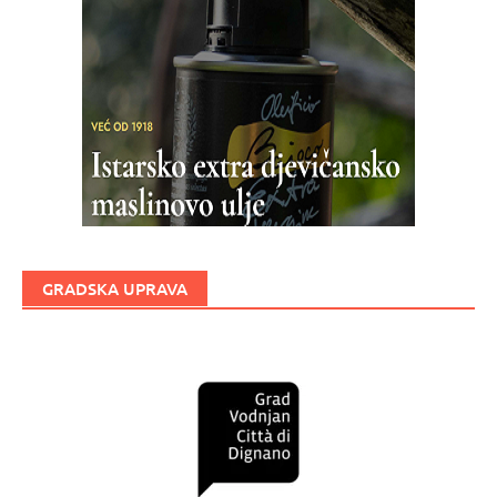
GRADSKA UPRAVA