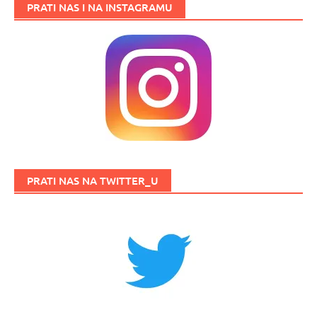
PRATI NAS I NA INSTAGRAMU
PRATI NAS NA TWITTER_U