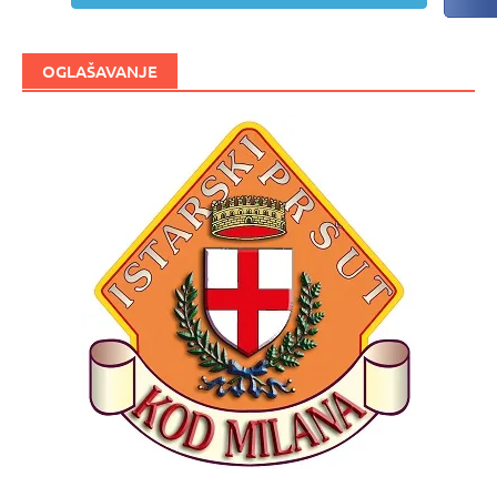
OGLAŠAVANJE