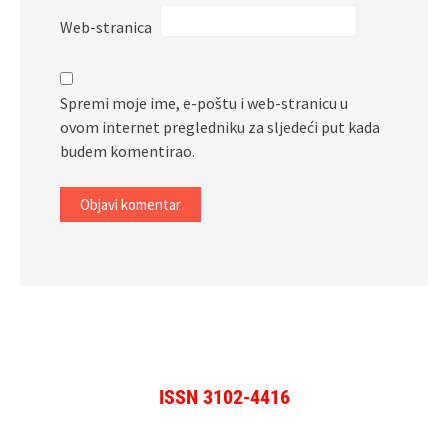
Web-stranica
Spremi moje ime, e-poštu i web-stranicu u
ovom internet pregledniku za sljedeći put kada
budem komentirao.
ISSN 3102-4416