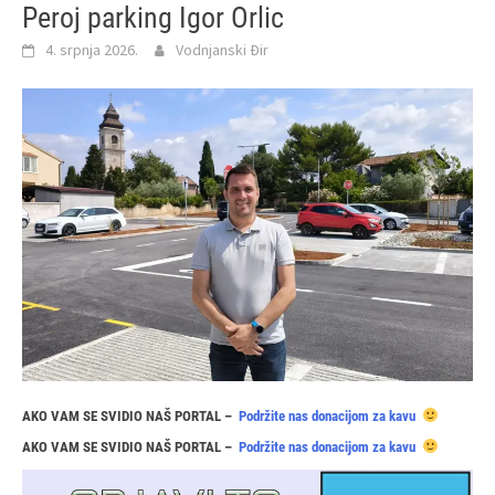
Peroj parking Igor Orlic
4. srpnja 2026.
Vodnjanski Đir
AKO VAM SE SVIDIO NAŠ PORTAL –
Podržite nas donacijom za kavu
AKO VAM SE SVIDIO NAŠ PORTAL –
Podržite nas donacijom za kavu