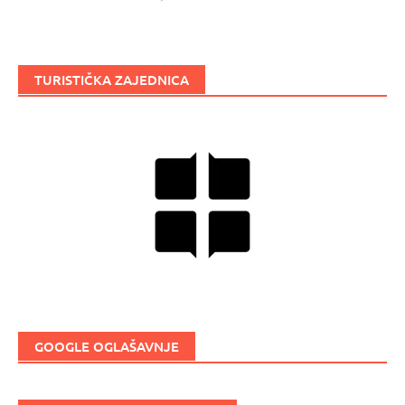
TURISTIČKA ZAJEDNICA
GOOGLE OGLAŠAVNJE