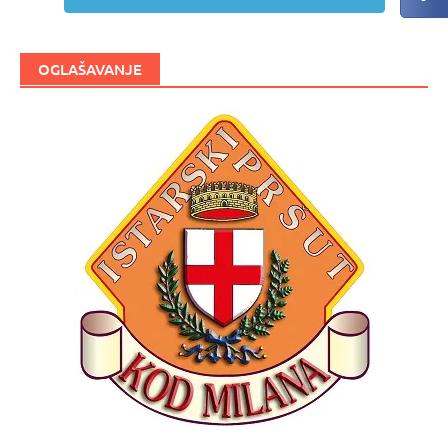
OGLAŠAVANJE