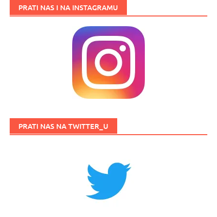
PRATI NAS I NA INSTAGRAMU
PRATI NAS NA TWITTER_U