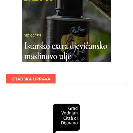
GRADSKA UPRAVA