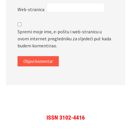
Web-stranica
Spremi moje ime, e-poštu i web-stranicu u
ovom internet pregledniku za sljedeći put kada
budem komentirao.
ISSN 3102-4416