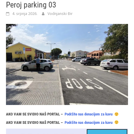
Peroj parking 03
4. srpnja 2026.
Vodnjanski Đir
AKO VAM SE SVIDIO NAŠ PORTAL –
Podržite nas donacijom za kavu
AKO VAM SE SVIDIO NAŠ PORTAL –
Podržite nas donacijom za kavu