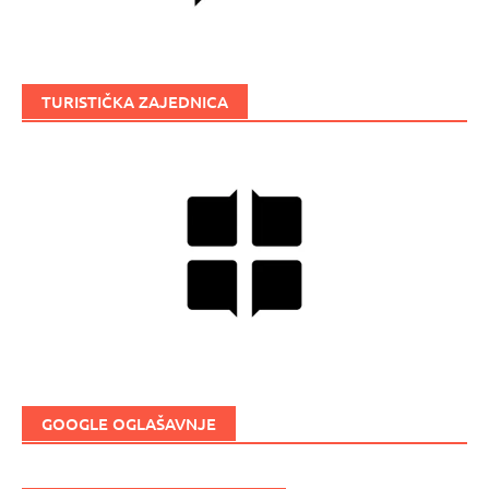
TURISTIČKA ZAJEDNICA
GOOGLE OGLAŠAVNJE