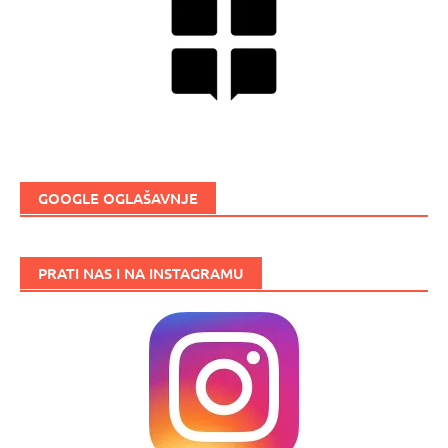
GOOGLE OGLAŠAVNJE
PRATI NAS I NA INSTAGRAMU