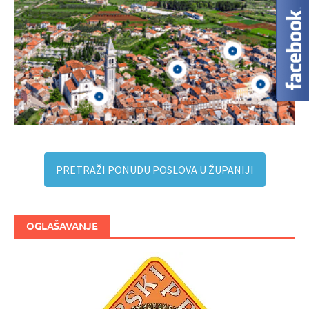
PRETRAŽI PONUDU POSLOVA U ŽUPANIJI
OGLAŠAVANJE