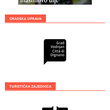
GRADSKA UPRAVA
TURISTIČKA ZAJEDNICA