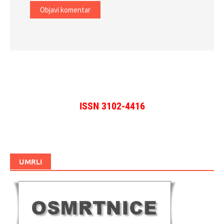
ISSN 3102-4416
UMRLI