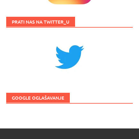
PRATI NAS NA TWITTER_U
GOOGLE OGLAŠAVANJE