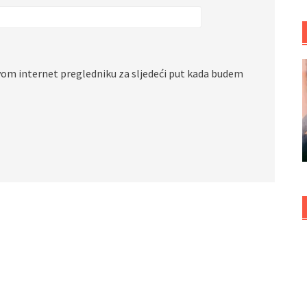
vom internet pregledniku za sljedeći put kada budem