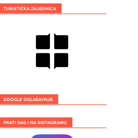
TURISTIČKA ZAJEDNICA
GOOGLE OGLAŠAVNJE
PRATI NAS I NA INSTAGRAMU