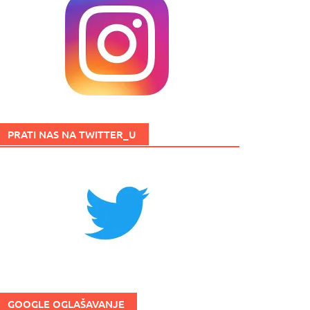
PRATI NAS NA TWITTER_U
GOOGLE OGLAŠAVANJE