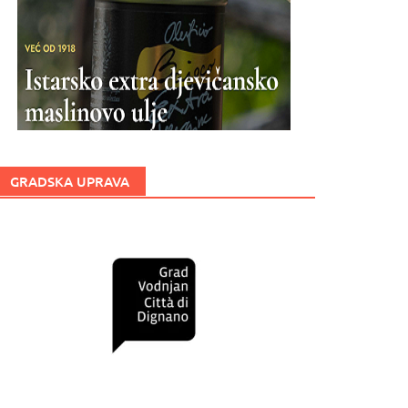
GRADSKA UPRAVA