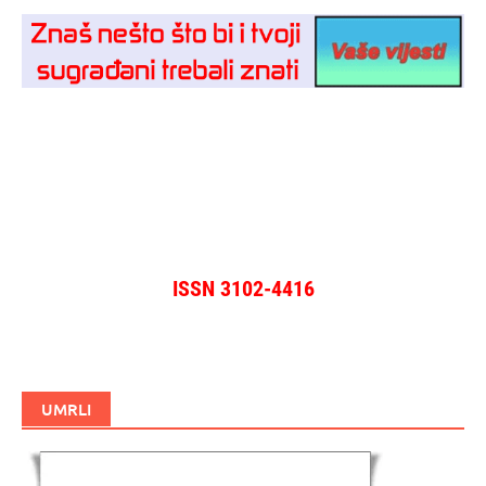
ISSN 3102-4416
UMRLI