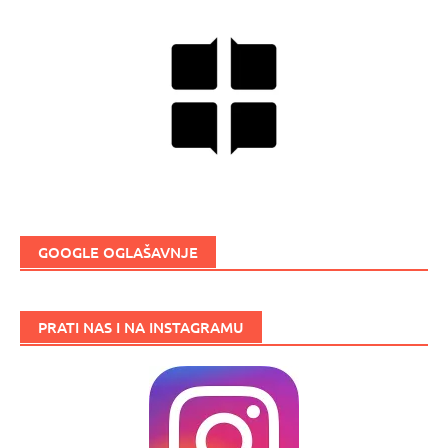
GOOGLE OGLAŠAVNJE
PRATI NAS I NA INSTAGRAMU