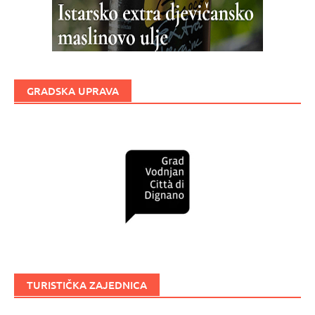
GRADSKA UPRAVA
TURISTIČKA ZAJEDNICA