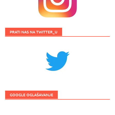
PRATI NAS NA TWITTER_U
GOOGLE OGLAŠAVANJE