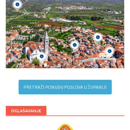
PRETRAŽI PONUDU POSLOVA U ŽUPANIJI
OGLAŠAVANJE