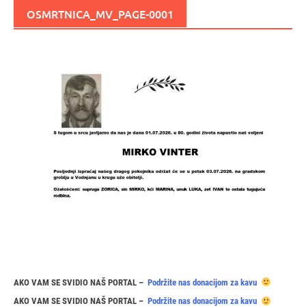
OSMRTNICA_MV_PAGE-0001
AKO VAM SE SVIDIO NAŠ PORTAL –
Podržite nas donacijom za kavu
AKO VAM SE SVIDIO NAŠ PORTAL –
Podržite nas donacijom za kavu