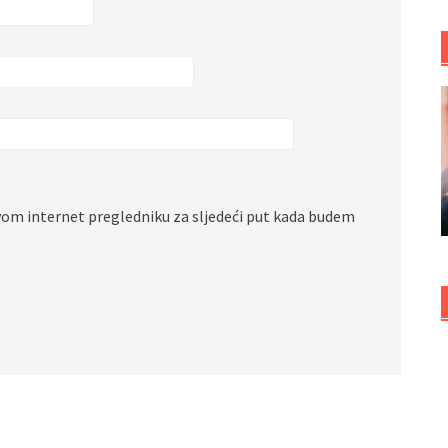
vom internet pregledniku za sljedeći put kada budem