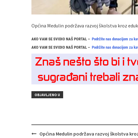
Općina Medulin podržava razvoj školstva kroz edukac
AKO VAM SE SVIDIO NAŠ PORTAL –
Podržite nas donacijom za ka
AKO VAM SE SVIDIO NAŠ PORTAL –
Podržite nas donacijom za ka
OBJAVLJENO U
Navigacija
Općina Medulin podržava razvoj školstva kro