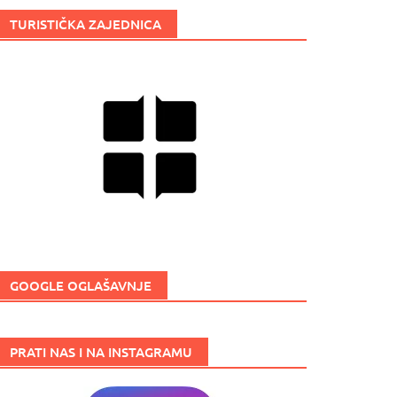
TURISTIČKA ZAJEDNICA
GOOGLE OGLAŠAVNJE
PRATI NAS I NA INSTAGRAMU