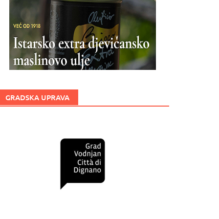
GRADSKA UPRAVA