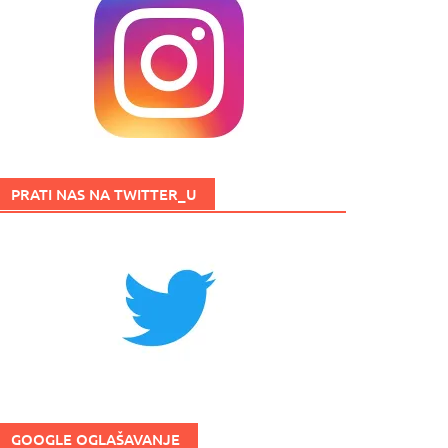
PRATI NAS NA TWITTER_U
GOOGLE OGLAŠAVANJE