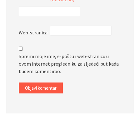
Web-stranica
Spremi moje ime, e-poštu i web-stranicu u
ovom internet pregledniku za sljedeći put kada
budem komentirao.