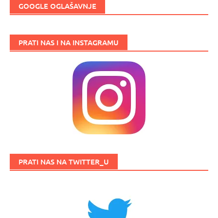
GOOGLE OGLAŠAVNJE
PRATI NAS I NA INSTAGRAMU
PRATI NAS NA TWITTER_U