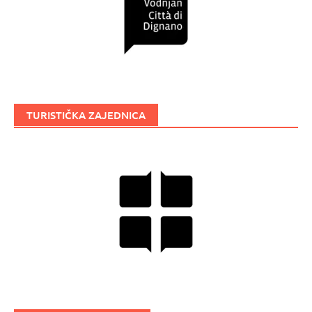
TURISTIČKA ZAJEDNICA