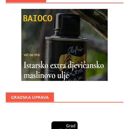
GRADSKA UPRAVA