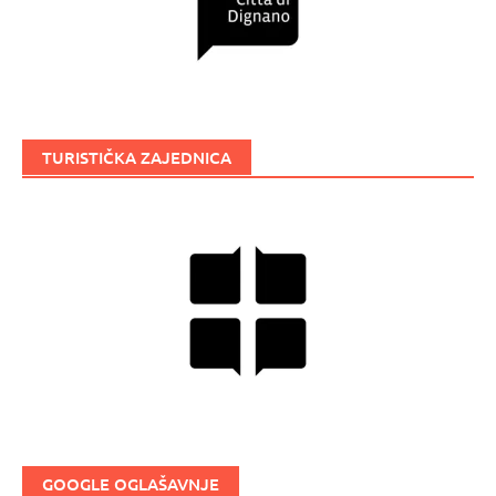
TURISTIČKA ZAJEDNICA
GOOGLE OGLAŠAVNJE