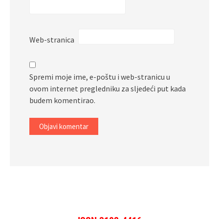
Web-stranica
Spremi moje ime, e-poštu i web-stranicu u
ovom internet pregledniku za sljedeći put kada
budem komentirao.