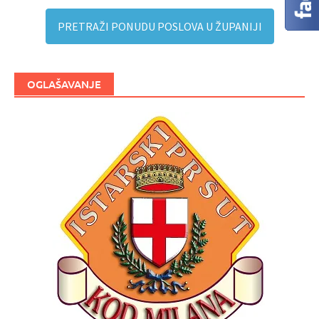
PRETRAŽI PONUDU POSLOVA U ŽUPANIJI
OGLAŠAVANJE