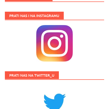
PRATI NAS I NA INSTAGRAMU
PRATI NAS NA TWITTER_U