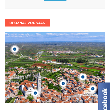
UPOZNAJ VODNJAN