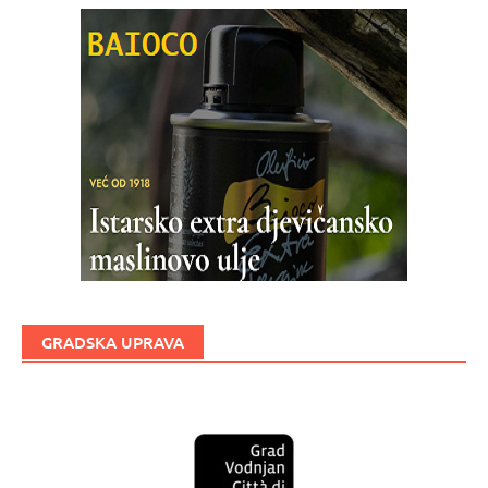
GRADSKA UPRAVA