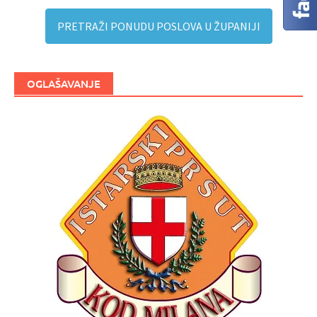
PRETRAŽI PONUDU POSLOVA U ŽUPANIJI
OGLAŠAVANJE