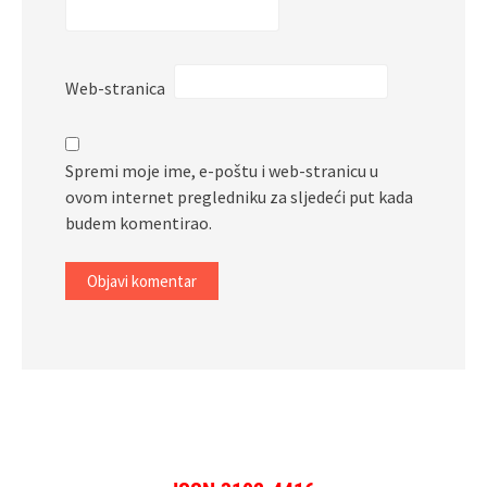
Web-stranica
Spremi moje ime, e-poštu i web-stranicu u
ovom internet pregledniku za sljedeći put kada
budem komentirao.