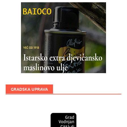
GRADSKA UPRAVA