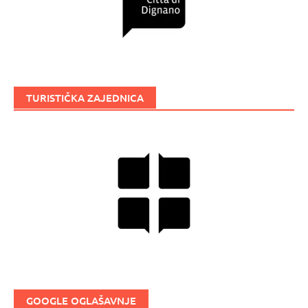
TURISTIČKA ZAJEDNICA
GOOGLE OGLAŠAVNJE