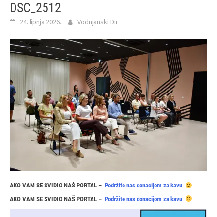
DSC_2512
24. lipnja 2026.
Vodnjanski Đir
AKO VAM SE SVIDIO NAŠ PORTAL –
Podržite nas donacijom za kavu
AKO VAM SE SVIDIO NAŠ PORTAL –
Podržite nas donacijom za kavu