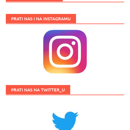
PRATI NAS I NA INSTAGRAMU
PRATI NAS NA TWITTER_U