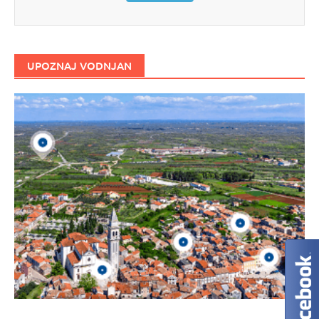
UPOZNAJ VODNJAN