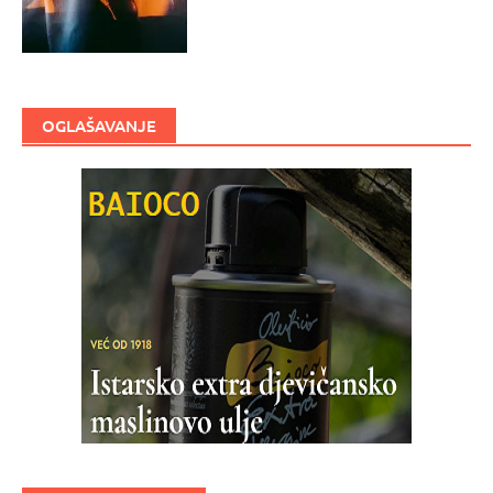
OGLAŠAVANJE