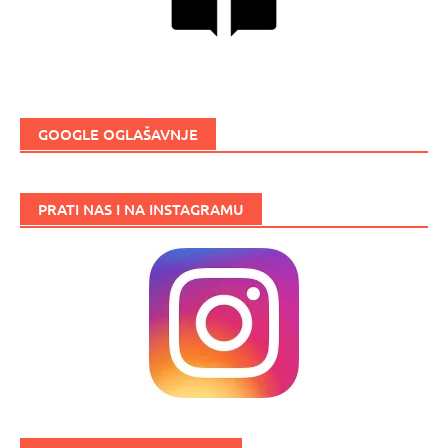
GOOGLE OGLAŠAVNJE
PRATI NAS I NA INSTAGRAMU