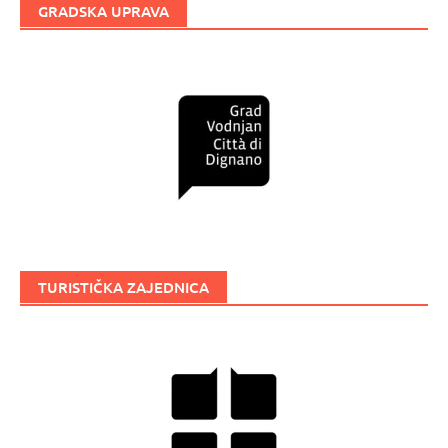
GRADSKA UPRAVA
TURISTIČKA ZAJEDNICA