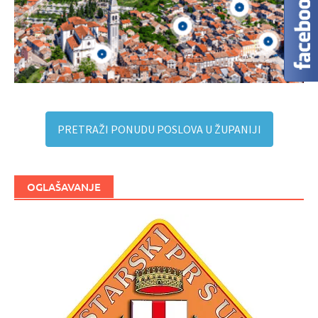
PRETRAŽI PONUDU POSLOVA U ŽUPANIJI
OGLAŠAVANJE