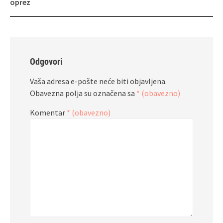
oprez
Odgovori
Vaša adresa e-pošte neće biti objavljena.
Obavezna polja su označena sa
* (obavezno)
Komentar
* (obavezno)