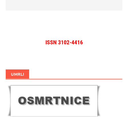
ISSN 3102-4416
UMRLI