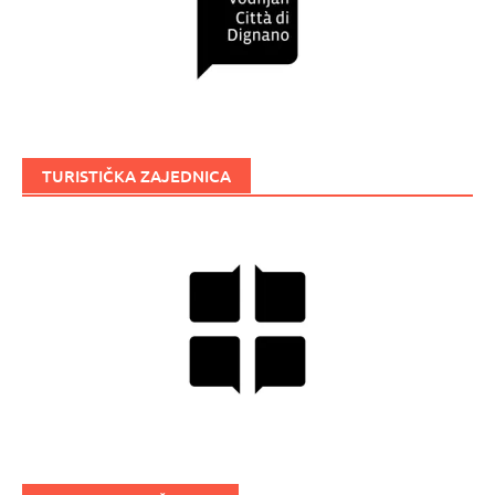
TURISTIČKA ZAJEDNICA