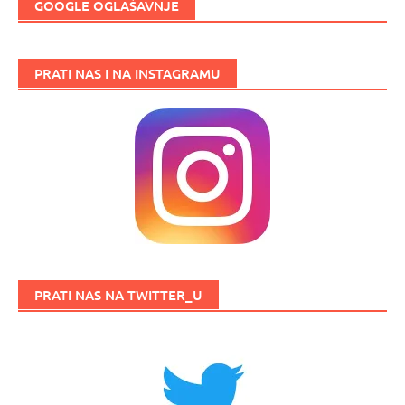
GOOGLE OGLAŠAVNJE
PRATI NAS I NA INSTAGRAMU
PRATI NAS NA TWITTER_U