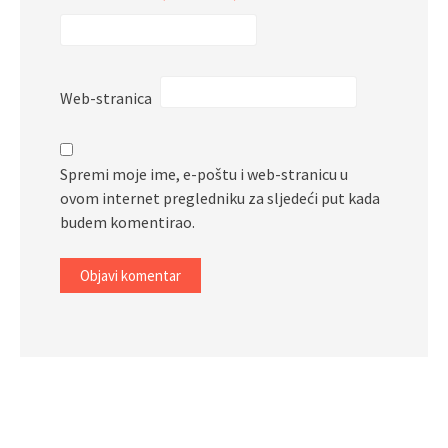
Web-stranica
Spremi moje ime, e-poštu i web-stranicu u
ovom internet pregledniku za sljedeći put kada
budem komentirao.