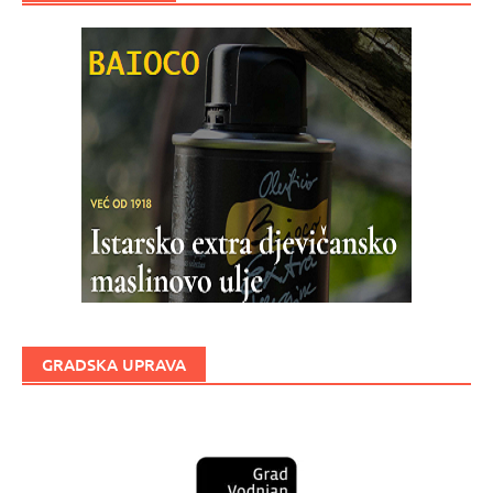
GRADSKA UPRAVA