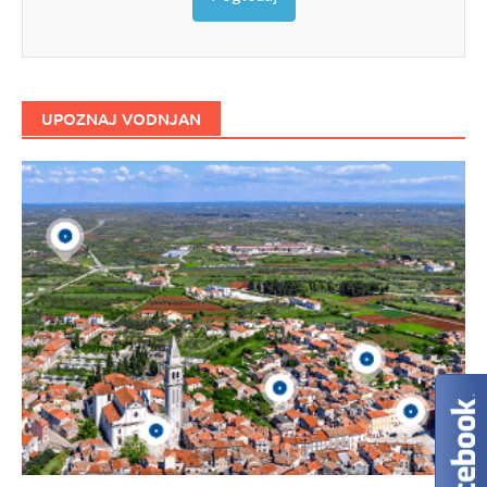
UPOZNAJ VODNJAN