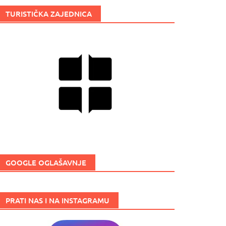
TURISTIČKA ZAJEDNICA
GOOGLE OGLAŠAVNJE
PRATI NAS I NA INSTAGRAMU