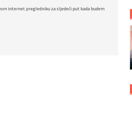
vom internet pregledniku za sljedeći put kada budem