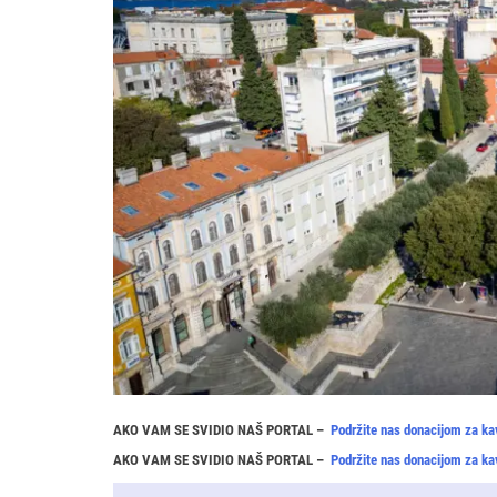
AKO VAM SE SVIDIO NAŠ PORTAL –
Podržite nas donacijom za ka
AKO VAM SE SVIDIO NAŠ PORTAL –
Podržite nas donacijom za ka