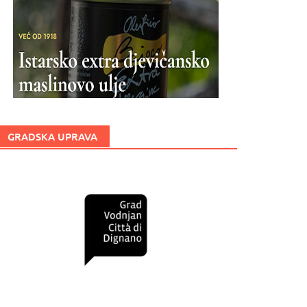
GRADSKA UPRAVA