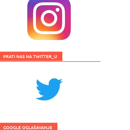
PRATI NAS NA TWITTER_U
GOOGLE OGLAŠAVANJE