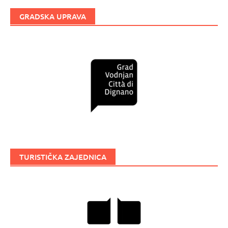
GRADSKA UPRAVA
TURISTIČKA ZAJEDNICA