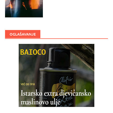
OGLAŠAVANJE