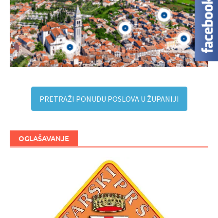
PRETRAŽI PONUDU POSLOVA U ŽUPANIJI
OGLAŠAVANJE