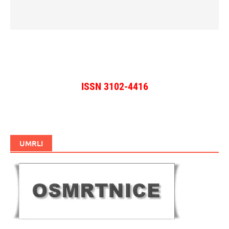
ISSN 3102-4416
UMRLI