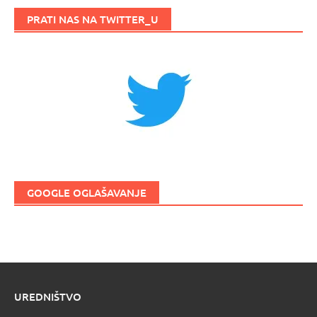
PRATI NAS NA TWITTER_U
GOOGLE OGLAŠAVANJE
UREDNIŠTVO