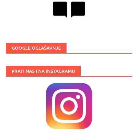
GOOGLE OGLAŠAVNJE
PRATI NAS I NA INSTAGRAMU