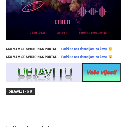
AKO VAM SE SVIDIO NAŠ PORTAL –
Podržite nas donacijom za kavu
AKO VAM SE SVIDIO NAŠ PORTAL –
Podržite nas donacijom za kavu
OBJAVLJENO U
Navigacija