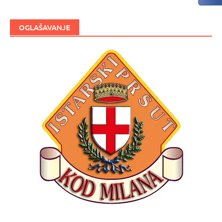
OGLAŠAVANJE