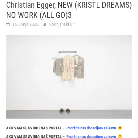
Christian Egger, NEW (KRISTL DREAMS)
NO WORK (ALL GO)3
16. lipnja 2026.
Vodnjanski Đir
AKO VAM SE SVIDIO NAŠ PORTAL –
Podržite nas donacijom za kavu
AKO VAM SE SVIDIO NAŠ PORTAL –
Podržite nas donacijom za kavu