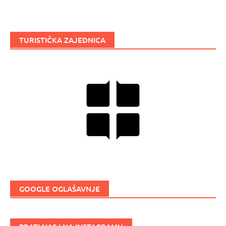
TURISTIČKA ZAJEDNICA
GOOGLE OGLAŠAVNJE