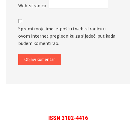
Web-stranica
Spremi moje ime, e-poštu i web-stranicu u
ovom internet pregledniku za sljedeći put kada
budem komentirao.
ISSN 3102-4416