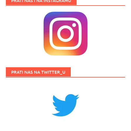
PRATI NAS I NA INSTAGRAMU
PRATI NAS NA TWITTER_U