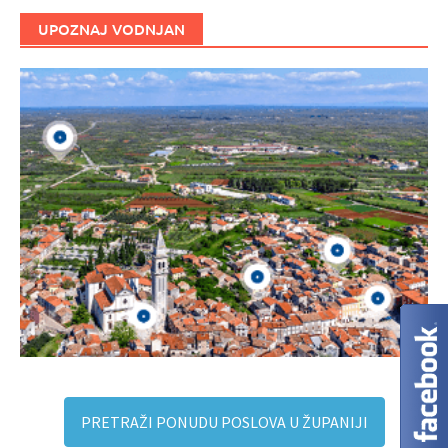
UPOZNAJ VODNJAN
PRETRAŽI PONUDU POSLOVA U ŽUPANIJI