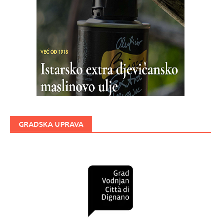
GRADSKA UPRAVA