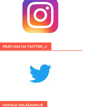
PRATI NAS NA TWITTER_U
GOOGLE OGLAŠAVANJE