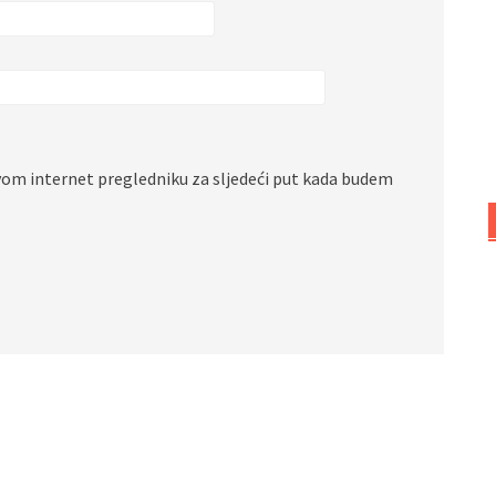
vom internet pregledniku za sljedeći put kada budem