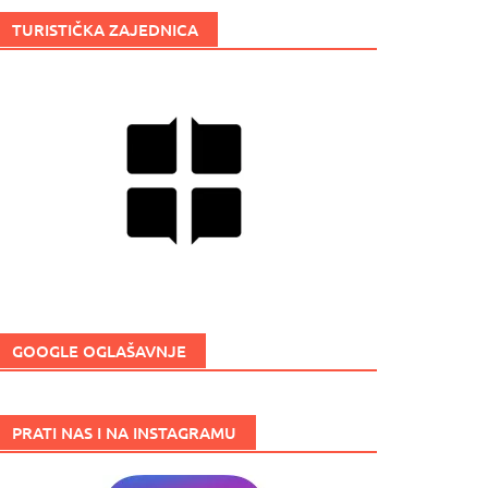
TURISTIČKA ZAJEDNICA
GOOGLE OGLAŠAVNJE
PRATI NAS I NA INSTAGRAMU