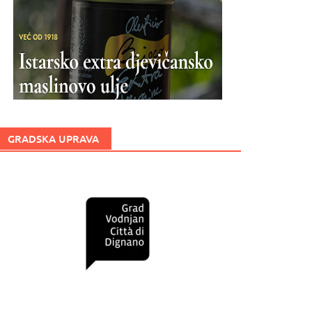
GRADSKA UPRAVA