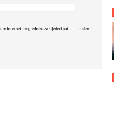
vom internet pregledniku za sljedeći put kada budem