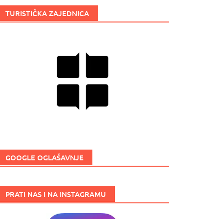
TURISTIČKA ZAJEDNICA
GOOGLE OGLAŠAVNJE
PRATI NAS I NA INSTAGRAMU