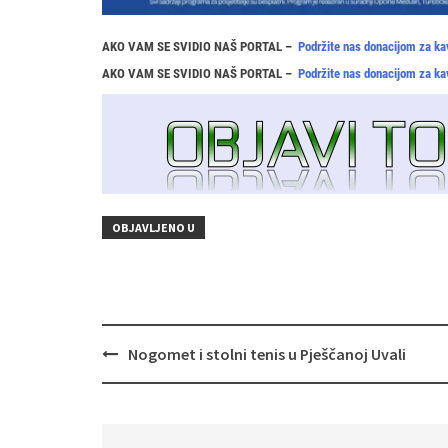
AKO VAM SE SVIDIO NAŠ PORTAL –
Podržite nas donacijom za ka
AKO VAM SE SVIDIO NAŠ PORTAL –
Podržite nas donacijom za ka
OBJAVLJENO U
Navigacija
Nogomet i stolni tenis u Pješčanoj Uvali
objava