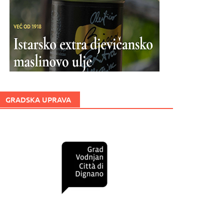
GRADSKA UPRAVA