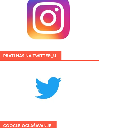
PRATI NAS NA TWITTER_U
GOOGLE OGLAŠAVANJE