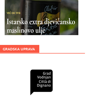
GRADSKA UPRAVA