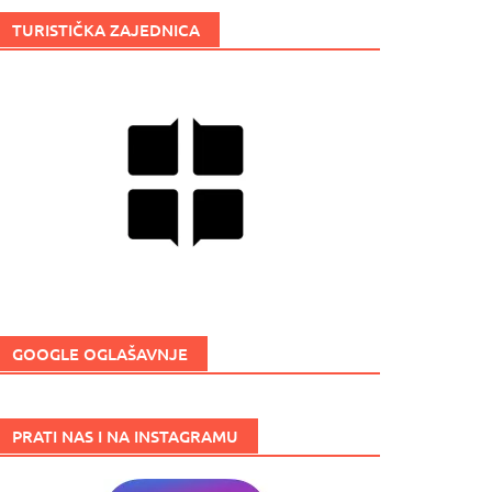
TURISTIČKA ZAJEDNICA
GOOGLE OGLAŠAVNJE
PRATI NAS I NA INSTAGRAMU