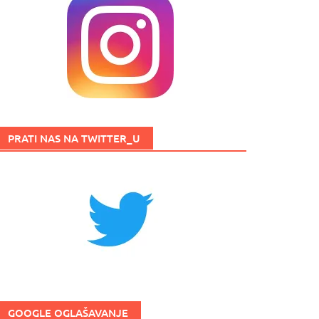
PRATI NAS NA TWITTER_U
GOOGLE OGLAŠAVANJE