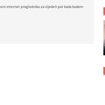
vom internet pregledniku za sljedeći put kada budem