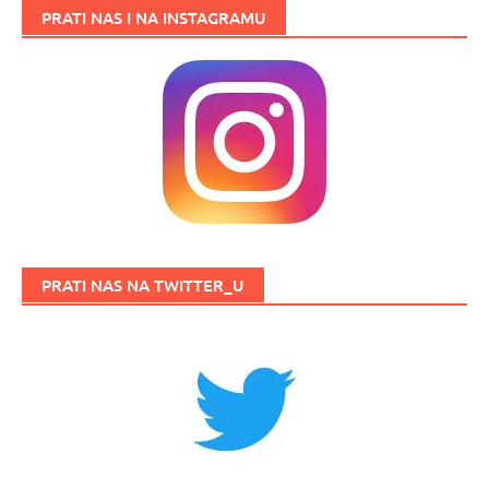
PRATI NAS I NA INSTAGRAMU
PRATI NAS NA TWITTER_U