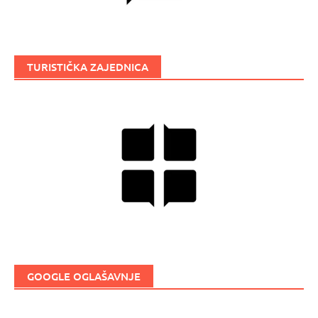
TURISTIČKA ZAJEDNICA
GOOGLE OGLAŠAVNJE