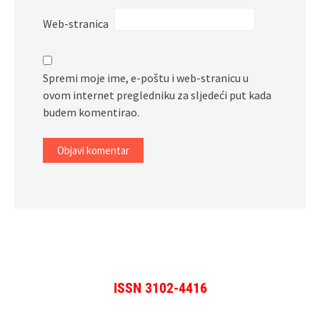
Web-stranica
Spremi moje ime, e-poštu i web-stranicu u
ovom internet pregledniku za sljedeći put kada
budem komentirao.
ISSN 3102-4416