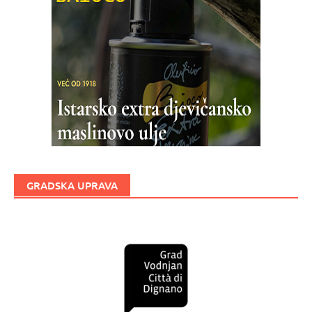
GRADSKA UPRAVA