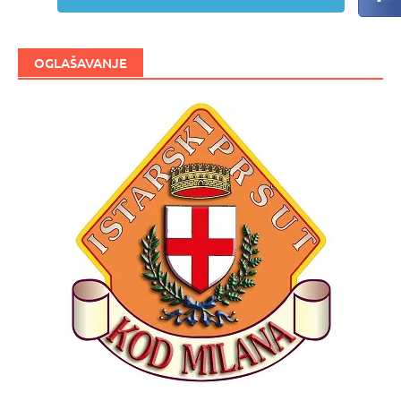
OGLAŠAVANJE