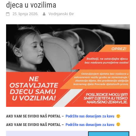
djeca u vozilima
25. lipnja 2026.
Vodnjanski Đir
AKO VAM SE SVIDIO NAŠ PORTAL –
Podržite nas donacijom za kavu
AKO VAM SE SVIDIO NAŠ PORTAL –
Podržite nas donacijom za kavu