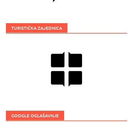
TURISTIČKA ZAJEDNICA
GOOGLE OGLAŠAVNJE