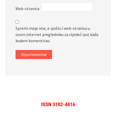
Web-stranica
Spremi moje ime, e-poštu i web-stranicu u
ovom internet pregledniku za sljedeći put kada
budem komentirao.
ISSN 3102-4416