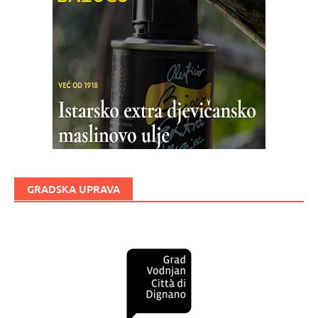
GRADSKA UPRAVA