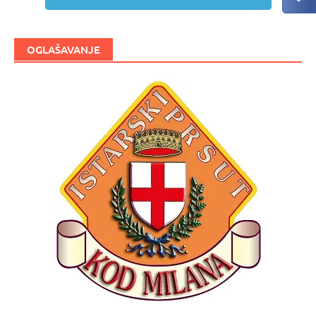
OGLAŠAVANJE