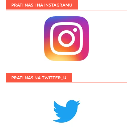
PRATI NAS I NA INSTAGRAMU
PRATI NAS NA TWITTER_U