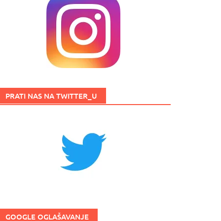
PRATI NAS NA TWITTER_U
GOOGLE OGLAŠAVANJE