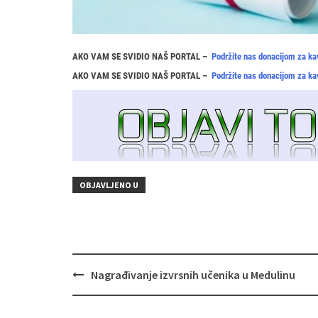
AKO VAM SE SVIDIO NAŠ PORTAL –
Podržite nas donacijom za ka
AKO VAM SE SVIDIO NAŠ PORTAL –
Podržite nas donacijom za ka
OBJAVLJENO U
Navigacija
Nagrađivanje izvrsnih učenika u Medulinu
objava