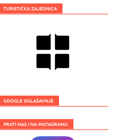
TURISTIČKA ZAJEDNICA
GOOGLE OGLAŠAVNJE
PRATI NAS I NA INSTAGRAMU