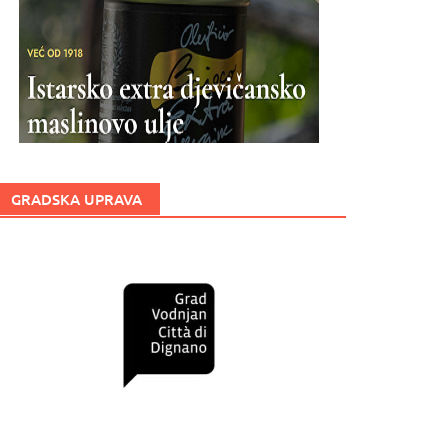
GRADSKA UPRAVA