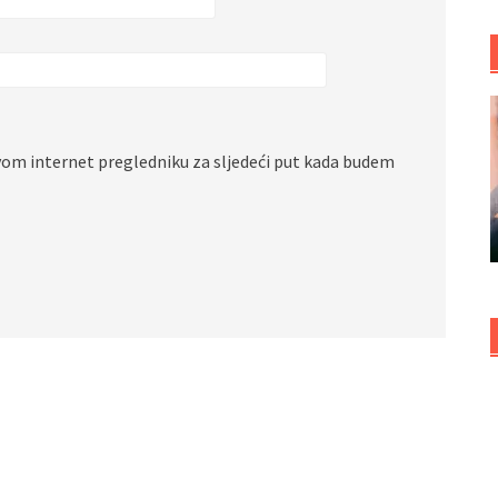
vom internet pregledniku za sljedeći put kada budem