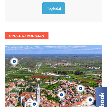
Pogledaj
UPOZNAJ VODNJAN