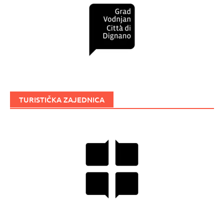
TURISTIČKA ZAJEDNICA