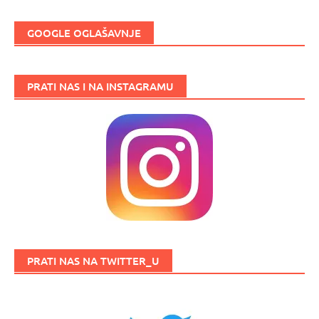
GOOGLE OGLAŠAVNJE
PRATI NAS I NA INSTAGRAMU
PRATI NAS NA TWITTER_U