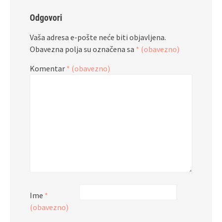
Odgovori
Vaša adresa e-pošte neće biti objavljena.
Obavezna polja su označena sa
* (obavezno)
Komentar
* (obavezno)
Ime
*
(obavezno)