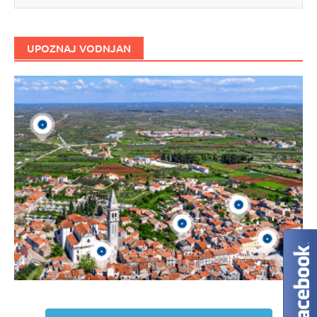
UPOZNAJ VODNJAN