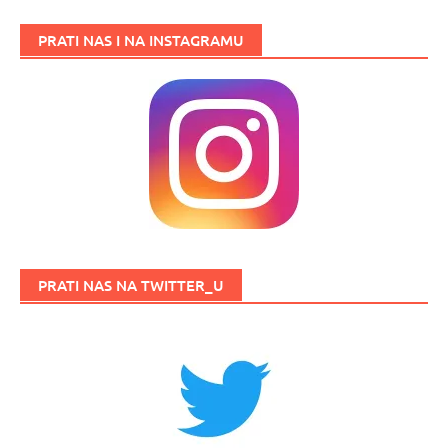
PRATI NAS I NA INSTAGRAMU
PRATI NAS NA TWITTER_U