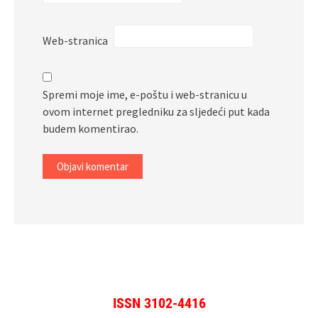
Web-stranica
Spremi moje ime, e-poštu i web-stranicu u
ovom internet pregledniku za sljedeći put kada
budem komentirao.
ISSN 3102-4416