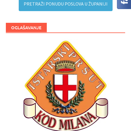
PRETRAŽI PONUDU POSLOVA U ŽUPANIJI
OGLAŠAVANJE