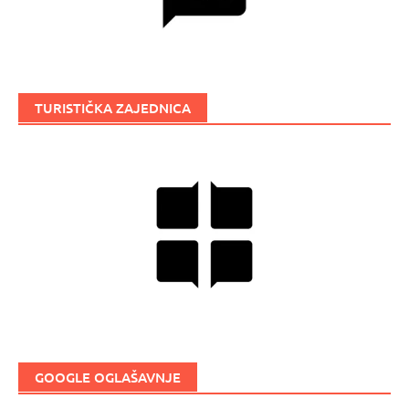
TURISTIČKA ZAJEDNICA
GOOGLE OGLAŠAVNJE