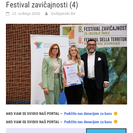
Festival zavičajnosti (4)
15. svibnja 2026.
Vodnjanski Đir
AKO VAM SE SVIDIO NAŠ PORTAL –
Podržite nas donacijom za kavu
AKO VAM SE SVIDIO NAŠ PORTAL –
Podržite nas donacijom za kavu