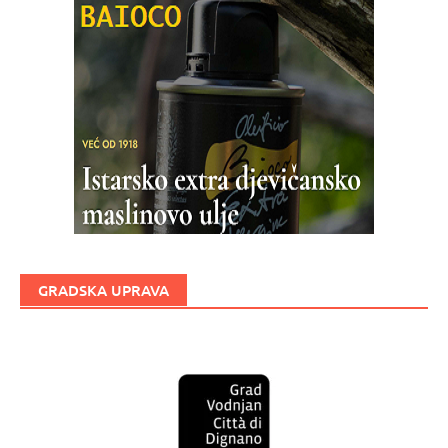
GRADSKA UPRAVA