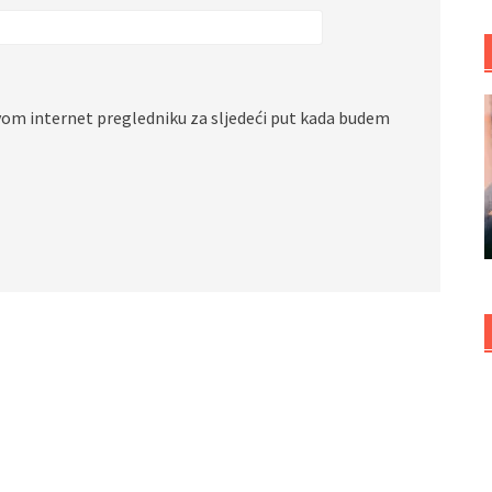
vom internet pregledniku za sljedeći put kada budem