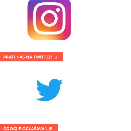
PRATI NAS NA TWITTER_U
GOOGLE OGLAŠAVANJE