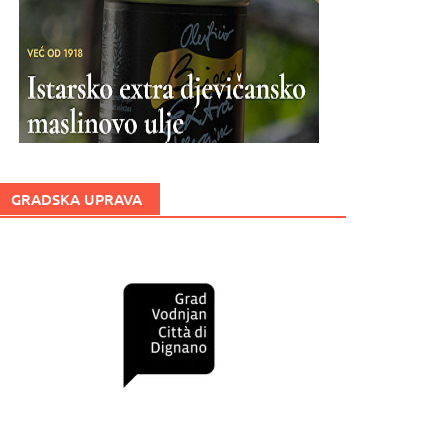
GRADSKA UPRAVA