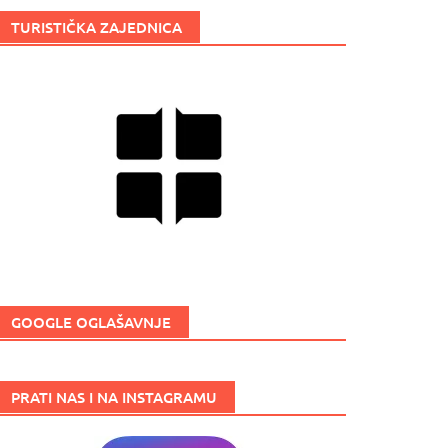
TURISTIČKA ZAJEDNICA
GOOGLE OGLAŠAVNJE
PRATI NAS I NA INSTAGRAMU