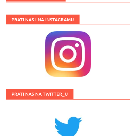
PRATI NAS I NA INSTAGRAMU
PRATI NAS NA TWITTER_U