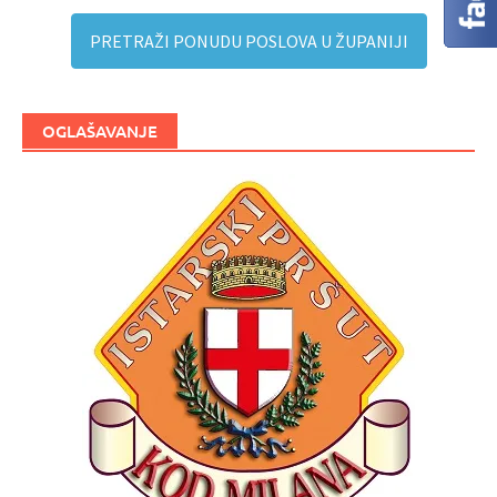
PRETRAŽI PONUDU POSLOVA U ŽUPANIJI
OGLAŠAVANJE