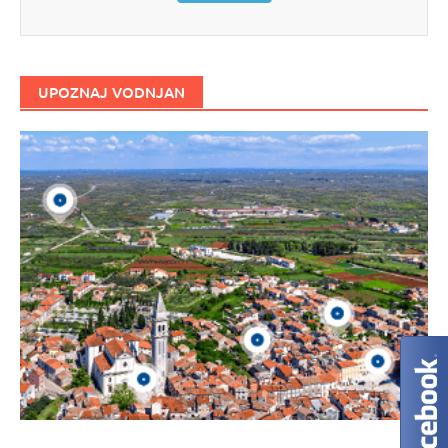
UPOZNAJ VODNJAN