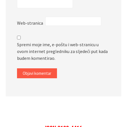
Web-stranica
Spremi moje ime, e-poštu i web-stranicu u
ovom internet pregledniku za sljedeći put kada
budem komentirao.