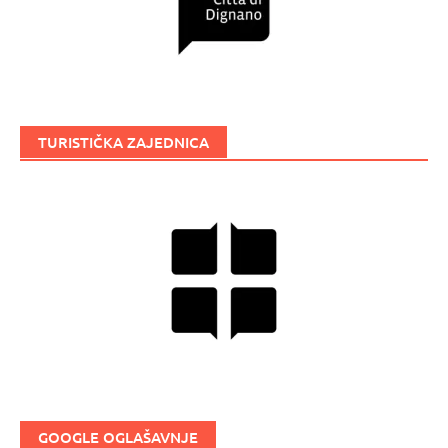
TURISTIČKA ZAJEDNICA
GOOGLE OGLAŠAVNJE