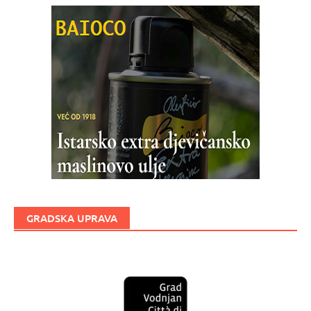
GRADSKA UPRAVA