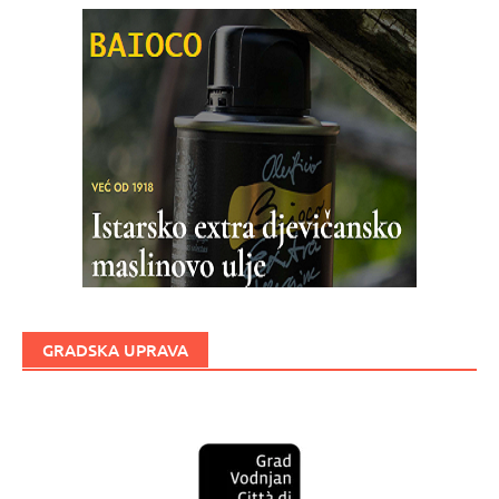
GRADSKA UPRAVA