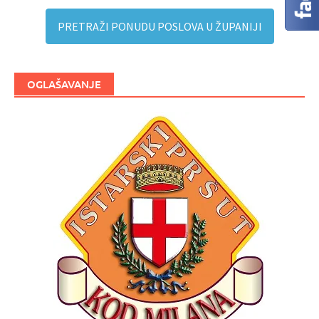
PRETRAŽI PONUDU POSLOVA U ŽUPANIJI
OGLAŠAVANJE