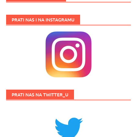
PRATI NAS I NA INSTAGRAMU
PRATI NAS NA TWITTER_U