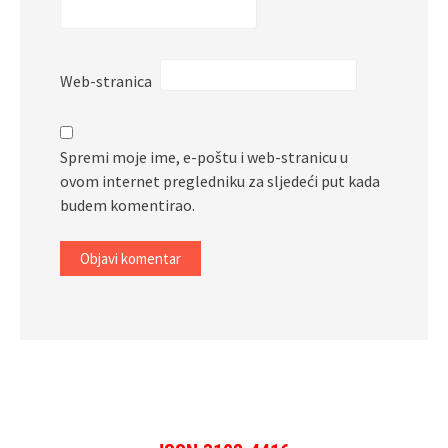
Web-stranica
Spremi moje ime, e-poštu i web-stranicu u
ovom internet pregledniku za sljedeći put kada
budem komentirao.