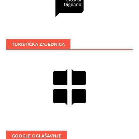
TURISTIČKA ZAJEDNICA
GOOGLE OGLAŠAVNJE