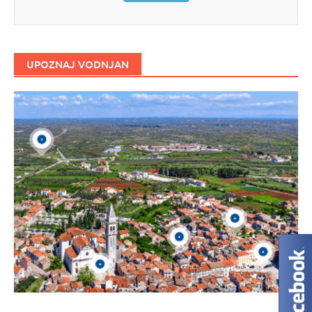
UPOZNAJ VODNJAN