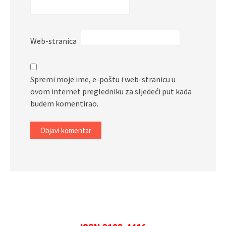
Web-stranica
Spremi moje ime, e-poštu i web-stranicu u
ovom internet pregledniku za sljedeći put kada
budem komentirao.