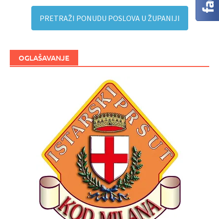
PRETRAŽI PONUDU POSLOVA U ŽUPANIJI
OGLAŠAVANJE