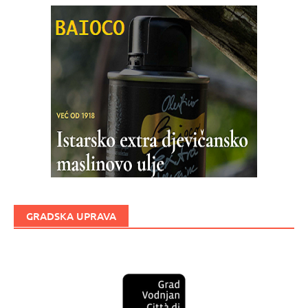
GRADSKA UPRAVA