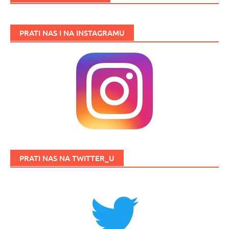
PRATI NAS I NA INSTAGRAMU
PRATI NAS NA TWITTER_U