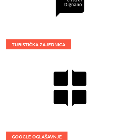
TURISTIČKA ZAJEDNICA
GOOGLE OGLAŠAVNJE