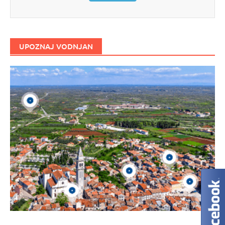
UPOZNAJ VODNJAN