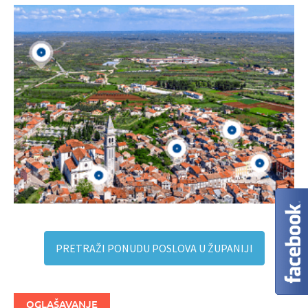
PRETRAŽI PONUDU POSLOVA U ŽUPANIJI
OGLAŠAVANJE