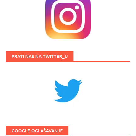
PRATI NAS NA TWITTER_U
GOOGLE OGLAŠAVANJE