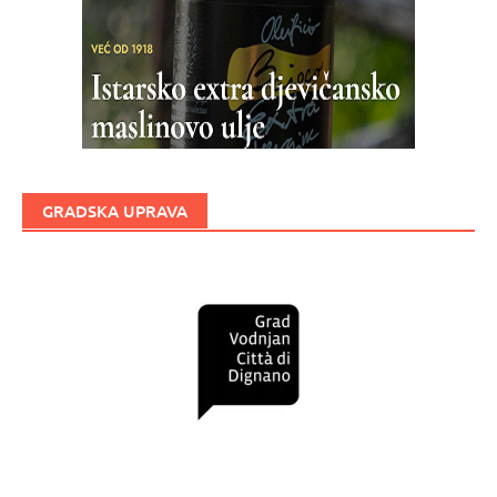
GRADSKA UPRAVA