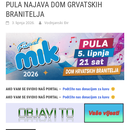
PULA NAJAVA DOM GRVATSKIH
BRANITELJA
3. lipnja 2026.
Vodnjanski Đir
AKO VAM SE SVIDIO NAŠ PORTAL –
Podržite nas donacijom za kavu
AKO VAM SE SVIDIO NAŠ PORTAL –
Podržite nas donacijom za kavu