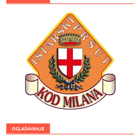
OGLAŠAVANJE