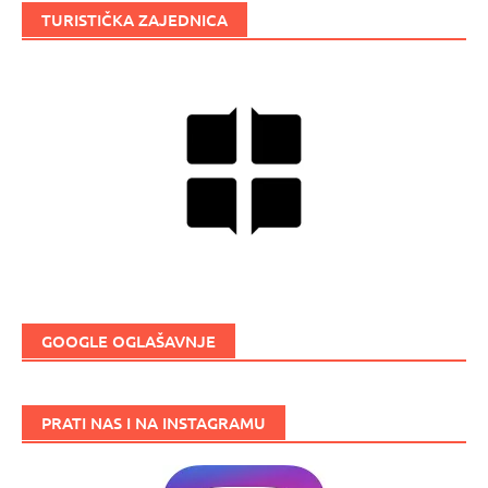
TURISTIČKA ZAJEDNICA
GOOGLE OGLAŠAVNJE
PRATI NAS I NA INSTAGRAMU