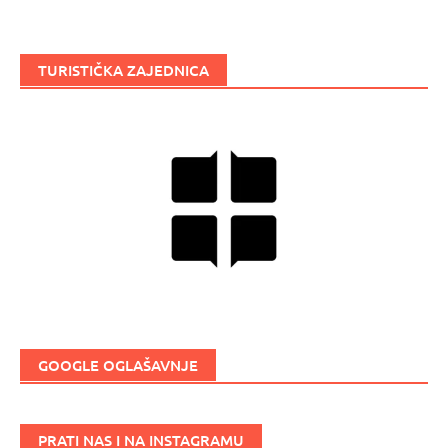
TURISTIČKA ZAJEDNICA
GOOGLE OGLAŠAVNJE
PRATI NAS I NA INSTAGRAMU