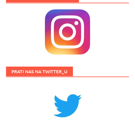
PRATI NAS NA TWITTER_U