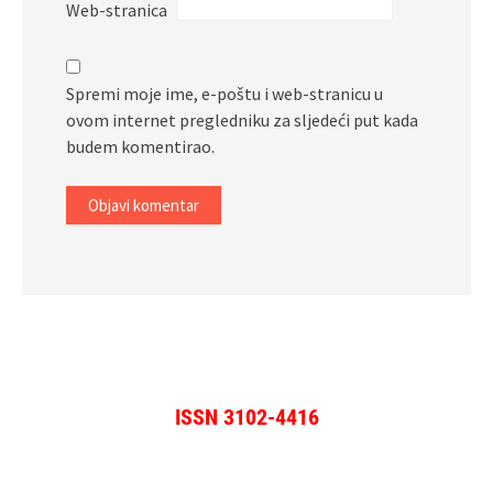
Web-stranica
Spremi moje ime, e-poštu i web-stranicu u
ovom internet pregledniku za sljedeći put kada
budem komentirao.
ISSN 3102-4416