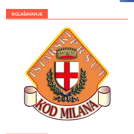
OGLAŠAVANJE