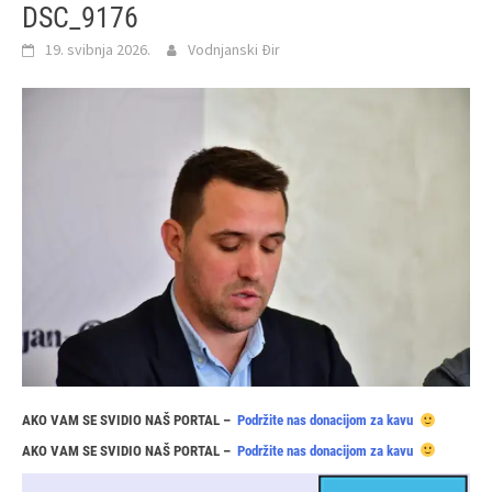
DSC_9176
19. svibnja 2026.
Vodnjanski Đir
AKO VAM SE SVIDIO NAŠ PORTAL –
Podržite nas donacijom za kavu
AKO VAM SE SVIDIO NAŠ PORTAL –
Podržite nas donacijom za kavu