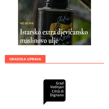
GRADSKA UPRAVA