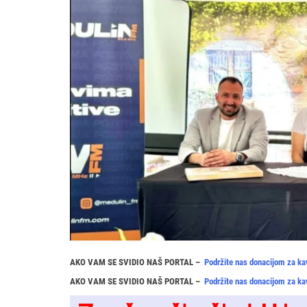
AKO VAM SE SVIDIO NAŠ PORTAL –
Podržite nas donacijom za ka
AKO VAM SE SVIDIO NAŠ PORTAL –
Podržite nas donacijom za ka