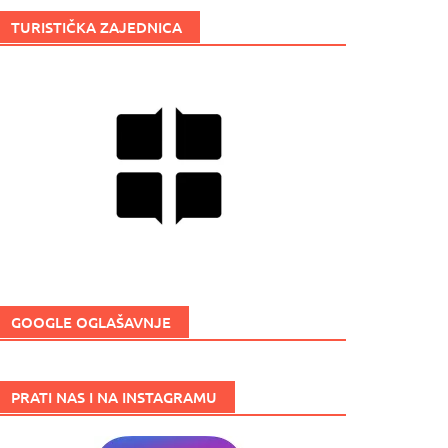
TURISTIČKA ZAJEDNICA
GOOGLE OGLAŠAVNJE
PRATI NAS I NA INSTAGRAMU