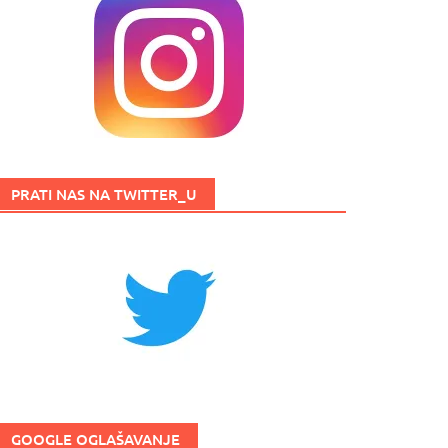
PRATI NAS NA TWITTER_U
GOOGLE OGLAŠAVANJE