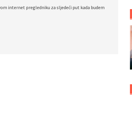
vom internet pregledniku za sljedeći put kada budem