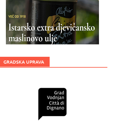
GRADSKA UPRAVA