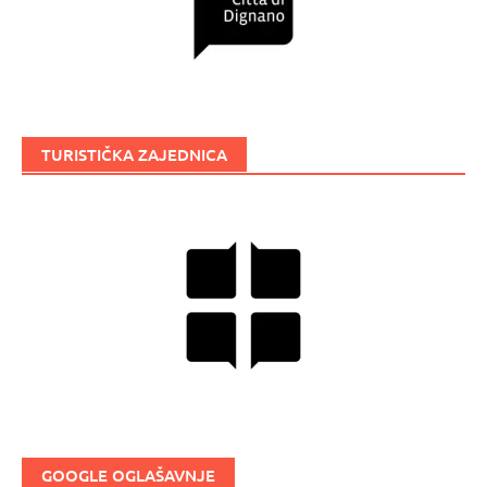
TURISTIČKA ZAJEDNICA
GOOGLE OGLAŠAVNJE