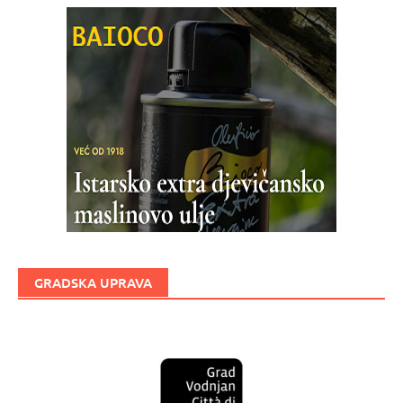
GRADSKA UPRAVA