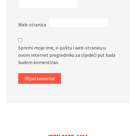
Web-stranica
Spremi moje ime, e-poštu i web-stranicu u
ovom internet pregledniku za sljedeći put kada
budem komentirao.