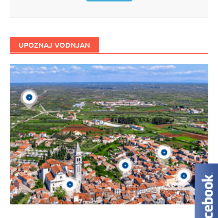
UPOZNAJ VODNJAN