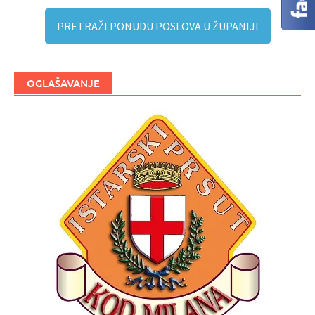
PRETRAŽI PONUDU POSLOVA U ŽUPANIJI
OGLAŠAVANJE