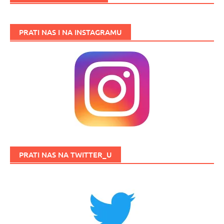
PRATI NAS I NA INSTAGRAMU
PRATI NAS NA TWITTER_U