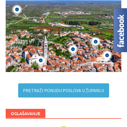
PRETRAŽI PONUDU POSLOVA U ŽUPANIJI
OGLAŠAVANJE