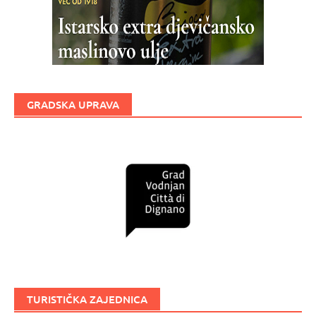
GRADSKA UPRAVA
TURISTIČKA ZAJEDNICA