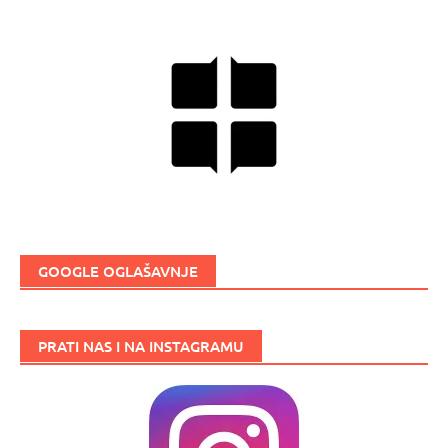
GOOGLE OGLAŠAVNJE
PRATI NAS I NA INSTAGRAMU