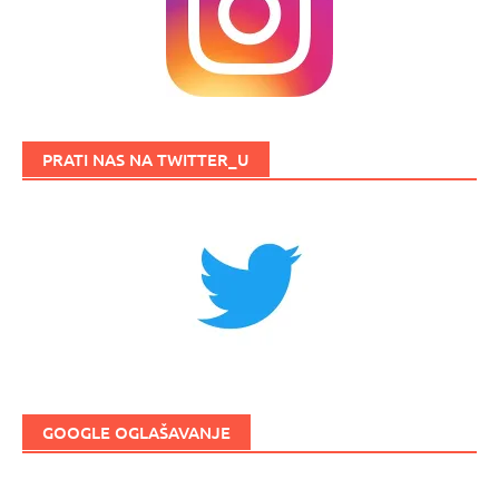
PRATI NAS NA TWITTER_U
GOOGLE OGLAŠAVANJE