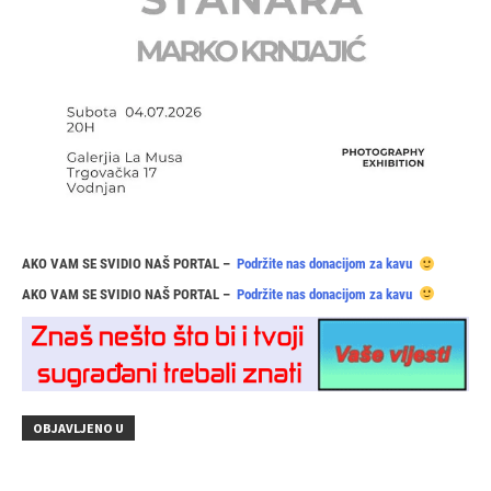
AKO VAM SE SVIDIO NAŠ PORTAL –
Podržite nas donacijom za kavu
AKO VAM SE SVIDIO NAŠ PORTAL –
Podržite nas donacijom za kavu
OBJAVLJENO U