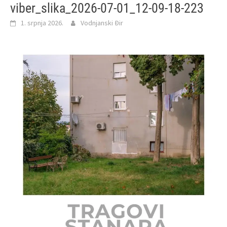
viber_slika_2026-07-01_12-09-18-223
1. srpnja 2026.
Vodnjanski Đir