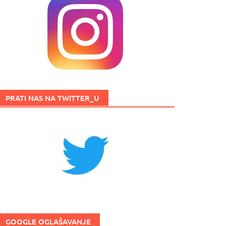
PRATI NAS NA TWITTER_U
GOOGLE OGLAŠAVANJE