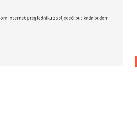
vom internet pregledniku za sljedeći put kada budem