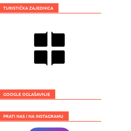
TURISTIČKA ZAJEDNICA
GOOGLE OGLAŠAVNJE
PRATI NAS I NA INSTAGRAMU