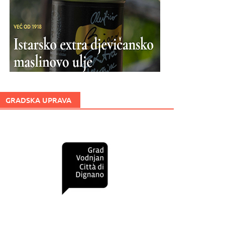
GRADSKA UPRAVA