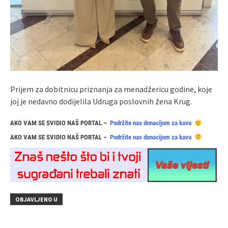
Prijem za dobitnicu priznanja za menadžericu godine, koje
joj je nedavno dodijelila Udruga poslovnih žena Krug.
AKO VAM SE SVIDIO NAŠ PORTAL –
Podržite nas donacijom za kavu
AKO VAM SE SVIDIO NAŠ PORTAL –
Podržite nas donacijom za kavu
OBJAVLJENO U