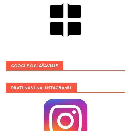
GOOGLE OGLAŠAVNJE
PRATI NAS I NA INSTAGRAMU