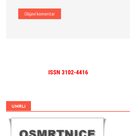
ISSN 3102-4416
UMRLI