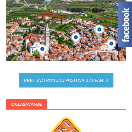
PRETRAŽI PONUDU POSLOVA U ŽUPANIJI
OGLAŠAVANJE