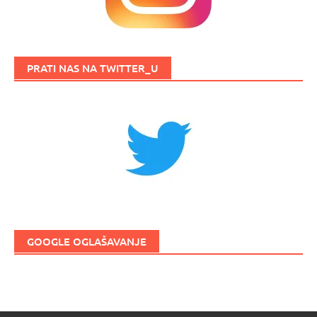
PRATI NAS NA TWITTER_U
GOOGLE OGLAŠAVANJE