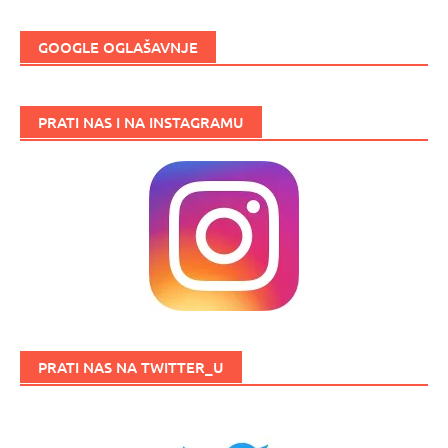
GOOGLE OGLAŠAVNJE
PRATI NAS I NA INSTAGRAMU
PRATI NAS NA TWITTER_U