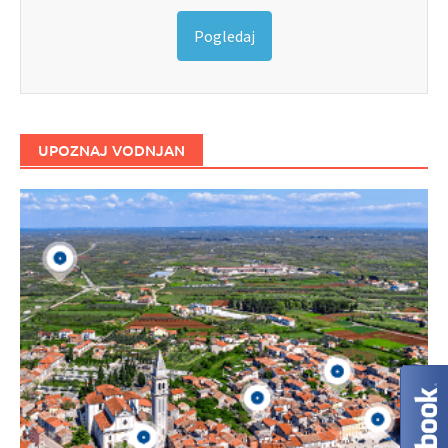
Pogledaj
UPOZNAJ VODNJAN