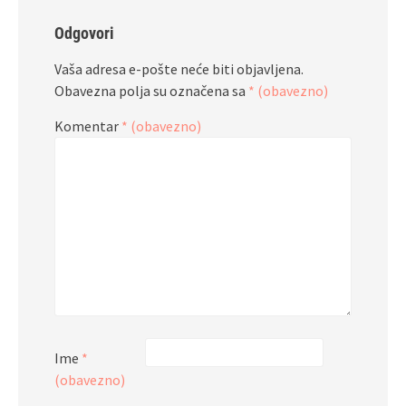
Odgovori
Vaša adresa e-pošte neće biti objavljena.
Obavezna polja su označena sa
* (obavezno)
Komentar
* (obavezno)
Ime
*
(obavezno)