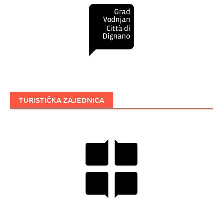
TURISTIČKA ZAJEDNICA