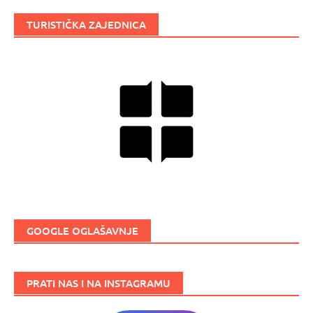
TURISTIČKA ZAJEDNICA
GOOGLE OGLAŠAVNJE
PRATI NAS I NA INSTAGRAMU