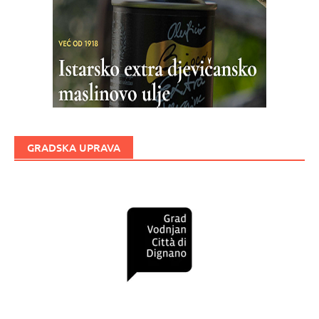
GRADSKA UPRAVA