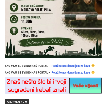
AKO VAM SE SVIDIO NAŠ PORTAL –
Podržite nas donacijom za kavu
AKO VAM SE SVIDIO NAŠ PORTAL –
Podržite nas donacijom za kavu
OBJAVLJENO U