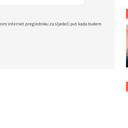
vom internet pregledniku za sljedeći put kada budem