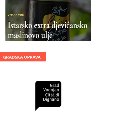
GRADSKA UPRAVA