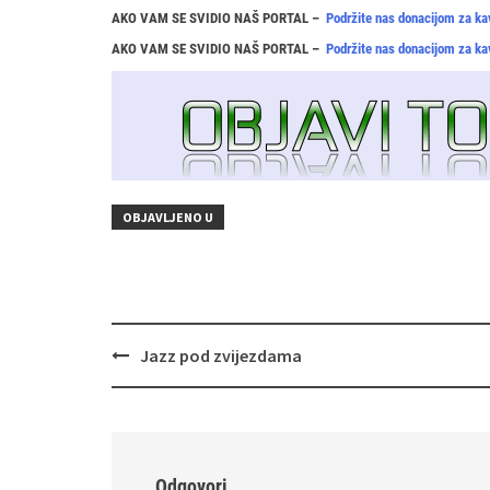
AKO VAM SE SVIDIO NAŠ PORTAL –
Podržite nas donacijom za ka
AKO VAM SE SVIDIO NAŠ PORTAL –
Podržite nas donacijom za ka
OBJAVLJENO U
Navigacija
Jazz pod zvijezdama
objava
Odgovori