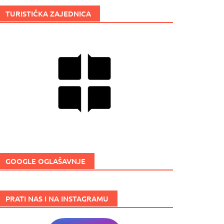
TURISTIČKA ZAJEDNICA
GOOGLE OGLAŠAVNJE
PRATI NAS I NA INSTAGRAMU