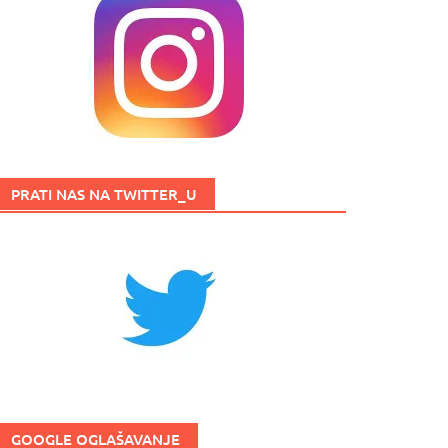
PRATI NAS NA TWITTER_U
GOOGLE OGLAŠAVANJE