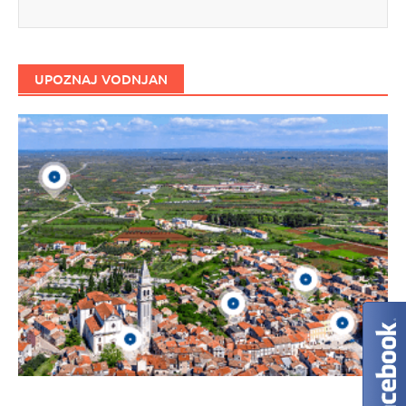
UPOZNAJ VODNJAN