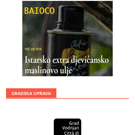
GRADSKA UPRAVA