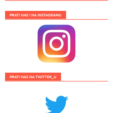
PRATI NAS I NA INSTAGRAMU
PRATI NAS NA TWITTER_U