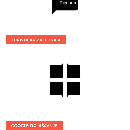
TURISTIČKA ZAJEDNICA
GOOGLE OGLAŠAVNJE