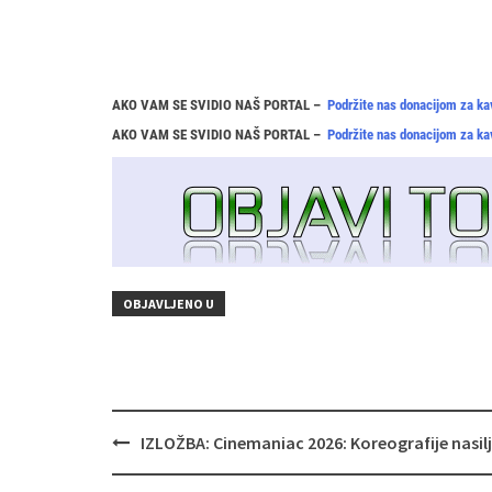
AKO VAM SE SVIDIO NAŠ PORTAL –
Podržite nas donacijom za ka
AKO VAM SE SVIDIO NAŠ PORTAL –
Podržite nas donacijom za ka
OBJAVLJENO U
Navigacija
IZLOŽBA: Cinemaniac 2026: Koreografije nasil
objava