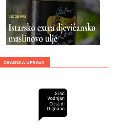
GRADSKA UPRAVA