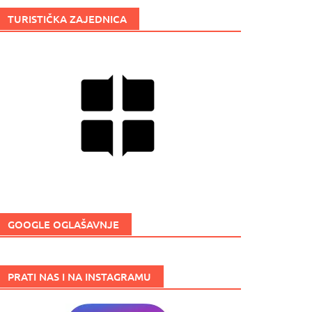
TURISTIČKA ZAJEDNICA
GOOGLE OGLAŠAVNJE
PRATI NAS I NA INSTAGRAMU