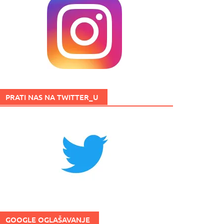
PRATI NAS NA TWITTER_U
GOOGLE OGLAŠAVANJE