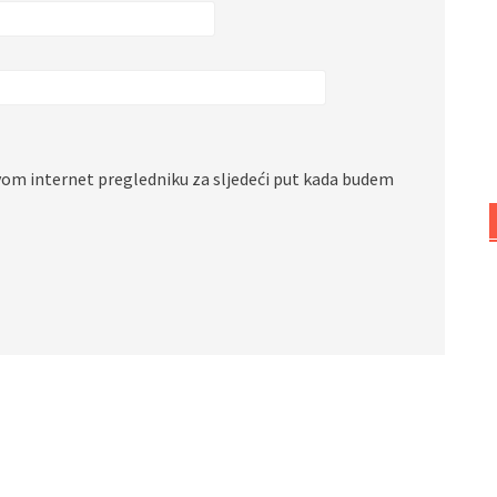
vom internet pregledniku za sljedeći put kada budem