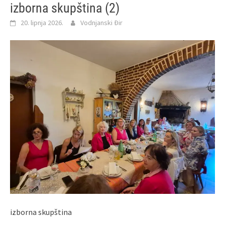
izborna skupština (2)
20. lipnja 2026.
Vodnjanski Đir
izborna skupština