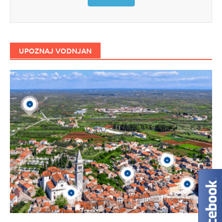
UPOZNAJ VODNJAN