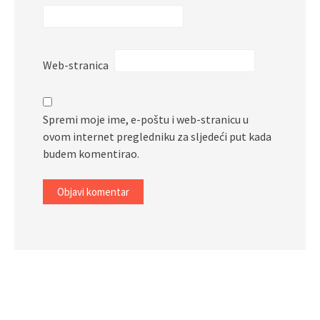
Web-stranica
Spremi moje ime, e-poštu i web-stranicu u
ovom internet pregledniku za sljedeći put kada
budem komentirao.