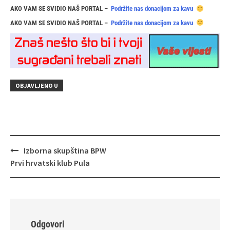
AKO VAM SE SVIDIO NAŠ PORTAL –
Podržite nas donacijom za kavu
AKO VAM SE SVIDIO NAŠ PORTAL –
Podržite nas donacijom za kavu
OBJAVLJENO U
Navigacija
Izborna skupština BPW
objava
Prvi hrvatski klub Pula
Odgovori