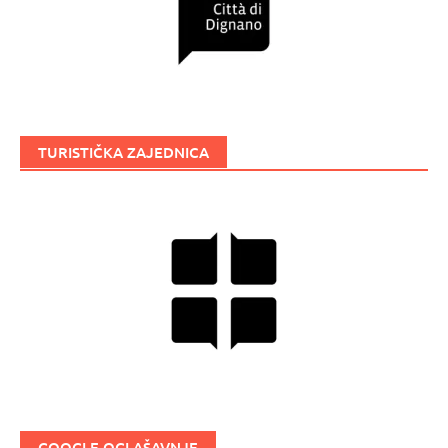
TURISTIČKA ZAJEDNICA
GOOGLE OGLAŠAVNJE