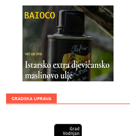
GRADSKA UPRAVA