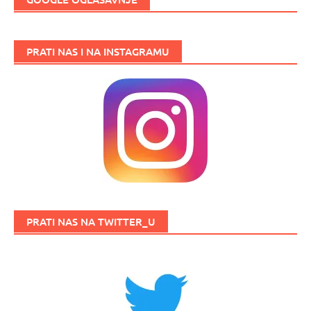
PRATI NAS I NA INSTAGRAMU
PRATI NAS NA TWITTER_U