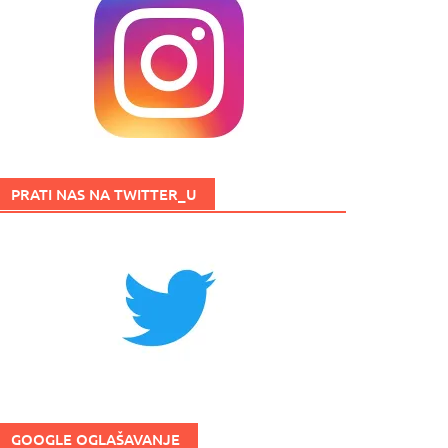
PRATI NAS NA TWITTER_U
GOOGLE OGLAŠAVANJE