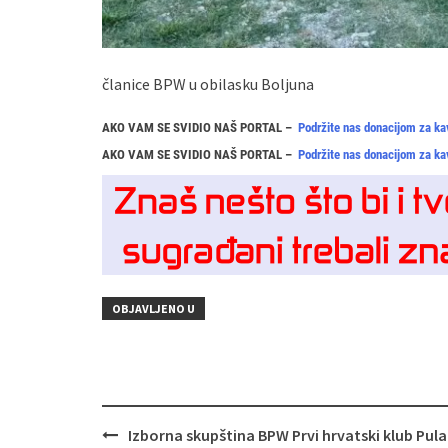
članice BPW u obilasku Boljuna
AKO VAM SE SVIDIO NAŠ PORTAL –
Podržite nas donacijom za ka
AKO VAM SE SVIDIO NAŠ PORTAL –
Podržite nas donacijom za ka
OBJAVLJENO U
Navigacija
Izborna skupština BPW Prvi hrvatski klub Pula