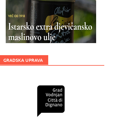
GRADSKA UPRAVA