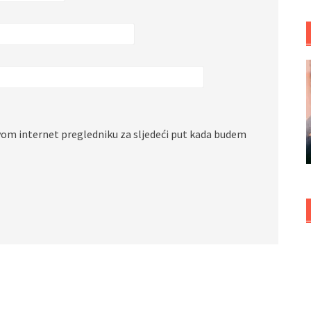
vom internet pregledniku za sljedeći put kada budem