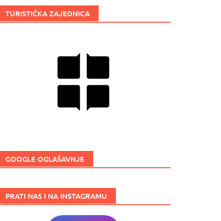
TURISTIČKA ZAJEDNICA
GOOGLE OGLAŠAVNJE
PRATI NAS I NA INSTAGRAMU