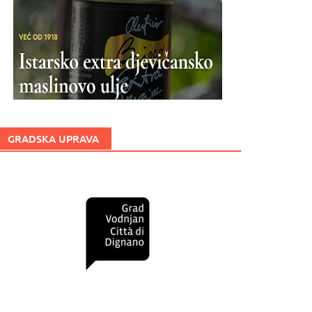
GRADSKA UPRAVA