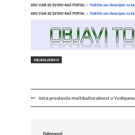
AKO VAM SE SVIDIO NAŠ PORTAL –
Podržite nas donacijom za ka
AKO VAM SE SVIDIO NAŠ PORTAL –
Podržite nas donacijom za ka
OBJAVLJENO U
Navigacija
Istra proslavila multikulturalnost u Vodnjanu
objava
Odgovori