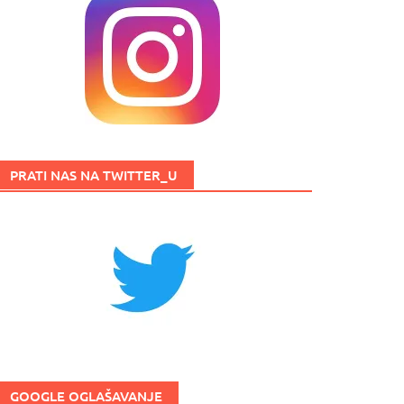
PRATI NAS NA TWITTER_U
GOOGLE OGLAŠAVANJE