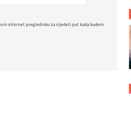
vom internet pregledniku za sljedeći put kada budem