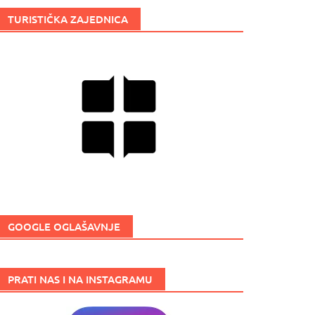
TURISTIČKA ZAJEDNICA
GOOGLE OGLAŠAVNJE
PRATI NAS I NA INSTAGRAMU