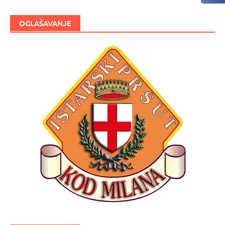
OGLAŠAVANJE