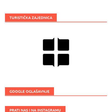
TURISTIČKA ZAJEDNICA
GOOGLE OGLAŠAVNJE
PRATI NAS I NA INSTAGRAMU