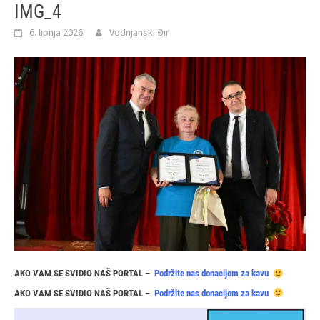
IMG_4
6. lipnja 2026.
Vodnjanski Đir
AKO VAM SE SVIDIO NAŠ PORTAL –
Podržite nas donacijom za kavu
AKO VAM SE SVIDIO NAŠ PORTAL –
Podržite nas donacijom za kavu