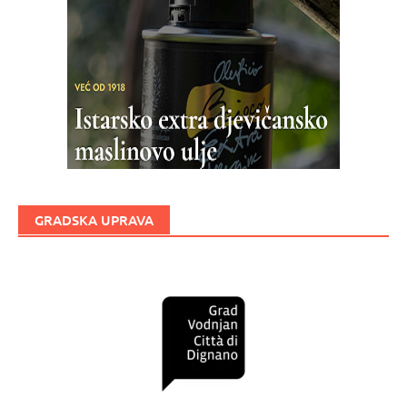
GRADSKA UPRAVA