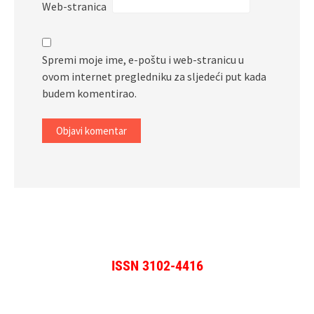
Web-stranica
Spremi moje ime, e-poštu i web-stranicu u
ovom internet pregledniku za sljedeći put kada
budem komentirao.
ISSN 3102-4416