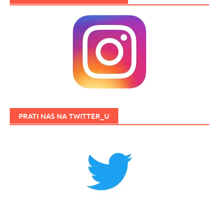
PRATI NAS NA TWITTER_U