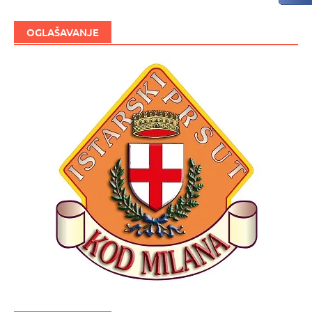
OGLAŠAVANJE