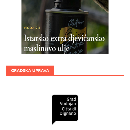
GRADSKA UPRAVA