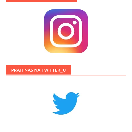
PRATI NAS NA TWITTER_U