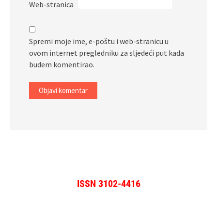
Web-stranica
Spremi moje ime, e-poštu i web-stranicu u
ovom internet pregledniku za sljedeći put kada
budem komentirao.
ISSN 3102-4416