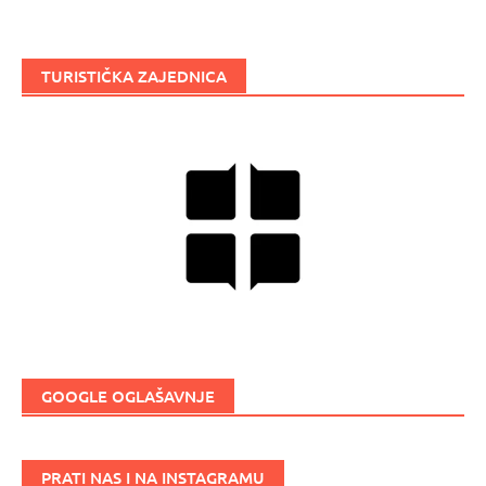
TURISTIČKA ZAJEDNICA
GOOGLE OGLAŠAVNJE
PRATI NAS I NA INSTAGRAMU