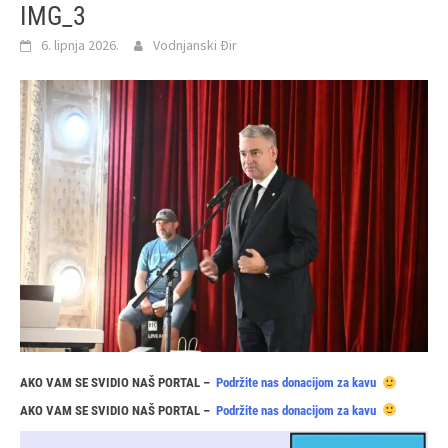
IMG_3
6. lipnja 2026.
Vodnjanski Đir
AKO VAM SE SVIDIO NAŠ PORTAL –
Podržite nas donacijom za kavu
AKO VAM SE SVIDIO NAŠ PORTAL –
Podržite nas donacijom za kavu