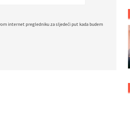
vom internet pregledniku za sljedeći put kada budem