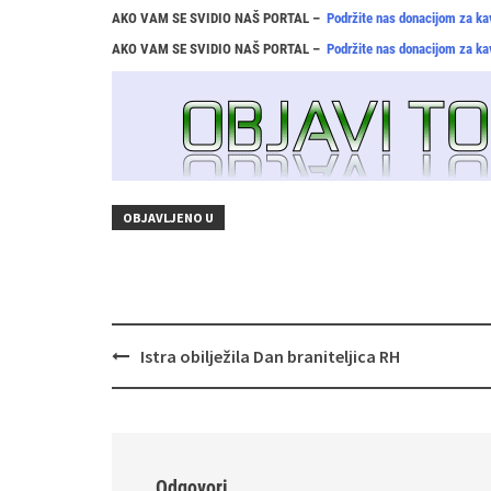
AKO VAM SE SVIDIO NAŠ PORTAL –
Podržite nas donacijom za ka
AKO VAM SE SVIDIO NAŠ PORTAL –
Podržite nas donacijom za ka
OBJAVLJENO U
Navigacija
Istra obilježila Dan braniteljica RH
objava
Odgovori