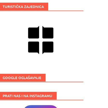
TURISTIČKA ZAJEDNICA
GOOGLE OGLAŠAVNJE
PRATI NAS I NA INSTAGRAMU