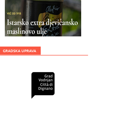
GRADSKA UPRAVA