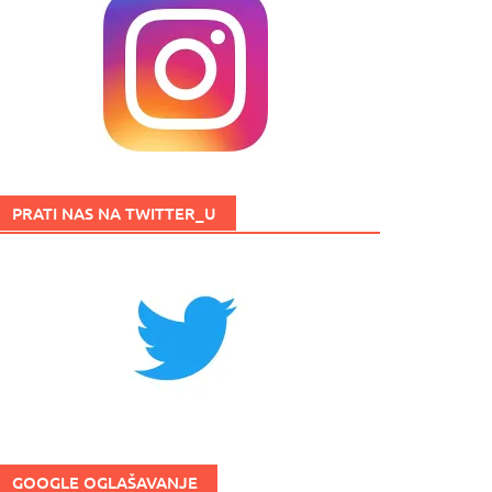
PRATI NAS NA TWITTER_U
GOOGLE OGLAŠAVANJE