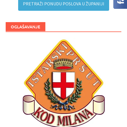
PRETRAŽI PONUDU POSLOVA U ŽUPANIJI
OGLAŠAVANJE