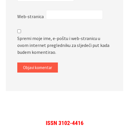
Web-stranica
Spremi moje ime, e-poštu i web-stranicu u
ovom internet pregledniku za sljedeći put kada
budem komentirao.
ISSN 3102-4416