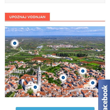
UPOZNAJ VODNJAN