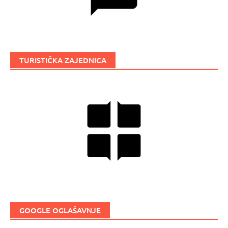
TURISTIČKA ZAJEDNICA
GOOGLE OGLAŠAVNJE