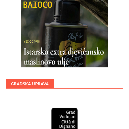
GRADSKA UPRAVA