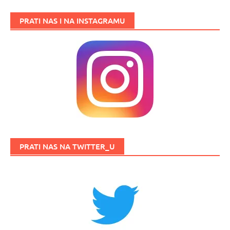
PRATI NAS I NA INSTAGRAMU
PRATI NAS NA TWITTER_U