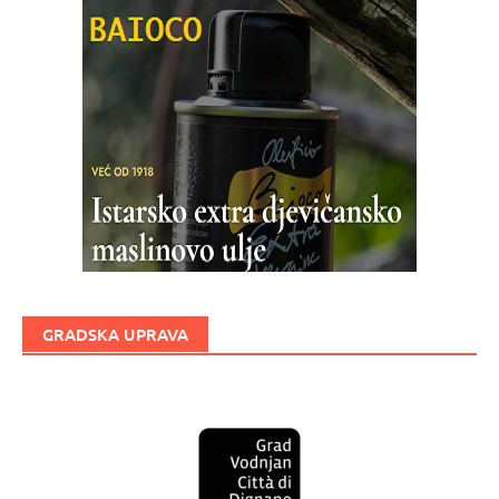
GRADSKA UPRAVA