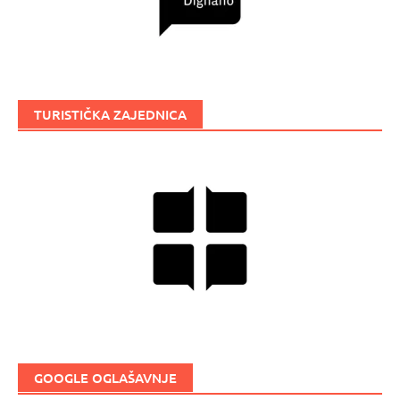
TURISTIČKA ZAJEDNICA
GOOGLE OGLAŠAVNJE