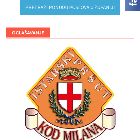
PRETRAŽI PONUDU POSLOVA U ŽUPANIJI
OGLAŠAVANJE