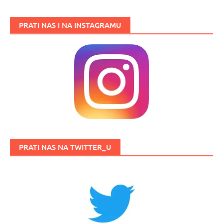
PRATI NAS I NA INSTAGRAMU
PRATI NAS NA TWITTER_U