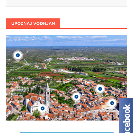
UPOZNAJ VODNJAN