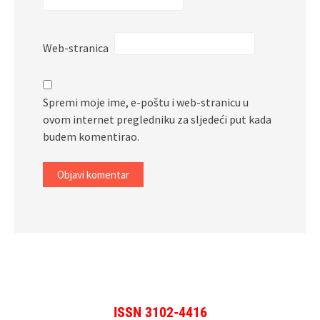
Web-stranica
Spremi moje ime, e-poštu i web-stranicu u
ovom internet pregledniku za sljedeći put kada
budem komentirao.
ISSN 3102-4416