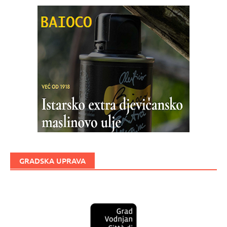
GRADSKA UPRAVA