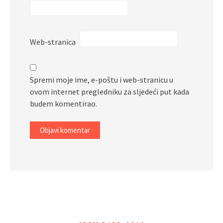
Web-stranica
Spremi moje ime, e-poštu i web-stranicu u
ovom internet pregledniku za sljedeći put kada
budem komentirao.