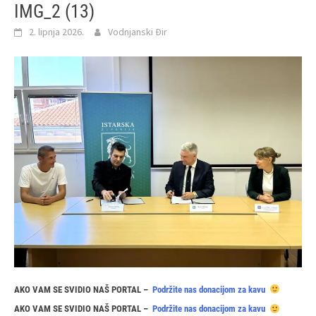
IMG_2 (13)
2. lipnja 2026.
Vodnjanski Đir
AKO VAM SE SVIDIO NAŠ PORTAL –
Podržite nas donacijom za kavu
AKO VAM SE SVIDIO NAŠ PORTAL –
Podržite nas donacijom za kavu