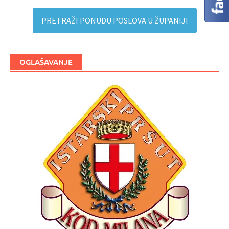
PRETRAŽI PONUDU POSLOVA U ŽUPANIJI
OGLAŠAVANJE