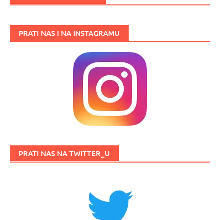
PRATI NAS I NA INSTAGRAMU
PRATI NAS NA TWITTER_U