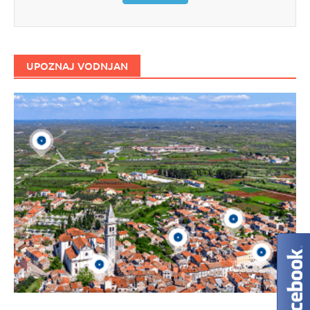
UPOZNAJ VODNJAN