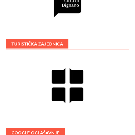
TURISTIČKA ZAJEDNICA
GOOGLE OGLAŠAVNJE