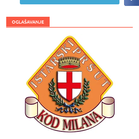
OGLAŠAVANJE