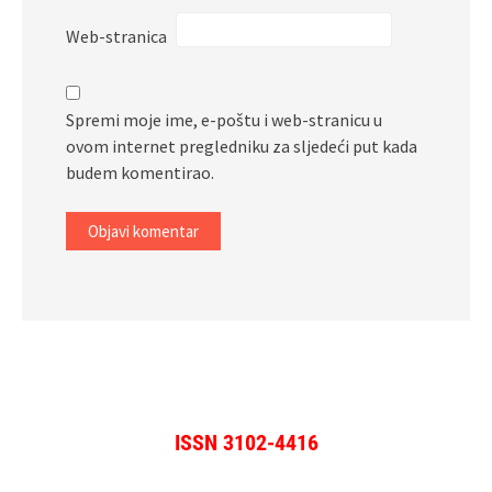
Web-stranica
Spremi moje ime, e-poštu i web-stranicu u
ovom internet pregledniku za sljedeći put kada
budem komentirao.
ISSN 3102-4416