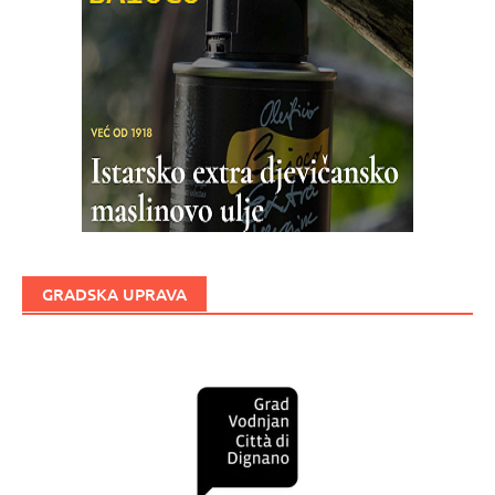
GRADSKA UPRAVA