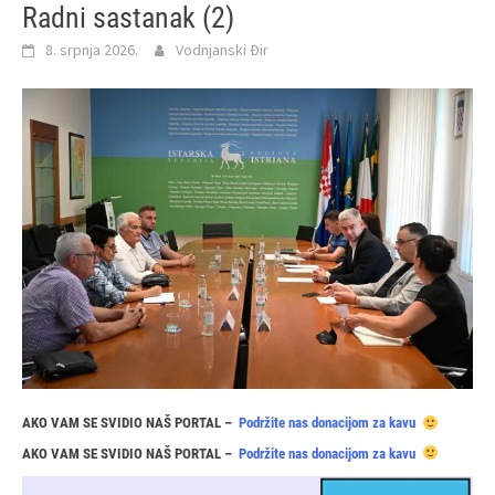
Radni sastanak (2)
8. srpnja 2026.
Vodnjanski Đir
AKO VAM SE SVIDIO NAŠ PORTAL –
Podržite nas donacijom za kavu
AKO VAM SE SVIDIO NAŠ PORTAL –
Podržite nas donacijom za kavu