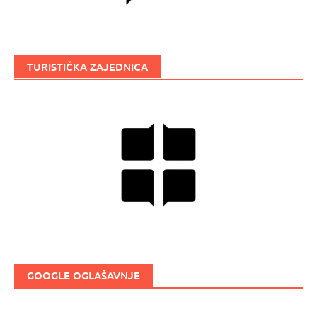
TURISTIČKA ZAJEDNICA
GOOGLE OGLAŠAVNJE