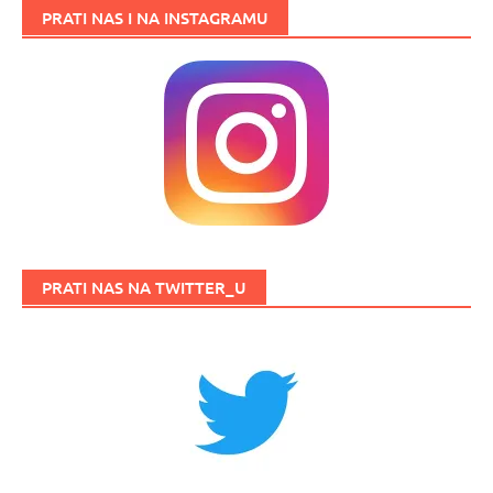
PRATI NAS I NA INSTAGRAMU
PRATI NAS NA TWITTER_U