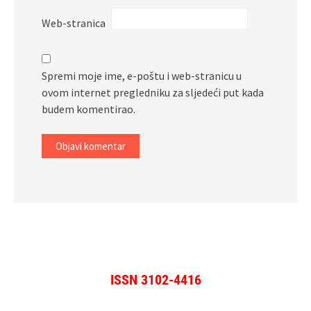
Web-stranica
Spremi moje ime, e-poštu i web-stranicu u
ovom internet pregledniku za sljedeći put kada
budem komentirao.
ISSN 3102-4416