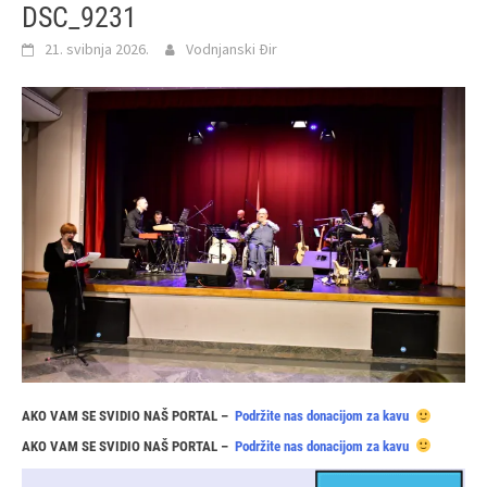
DSC_9231
21. svibnja 2026.
Vodnjanski Đir
AKO VAM SE SVIDIO NAŠ PORTAL –
Podržite nas donacijom za kavu
AKO VAM SE SVIDIO NAŠ PORTAL –
Podržite nas donacijom za kavu