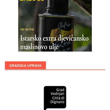
GRADSKA UPRAVA