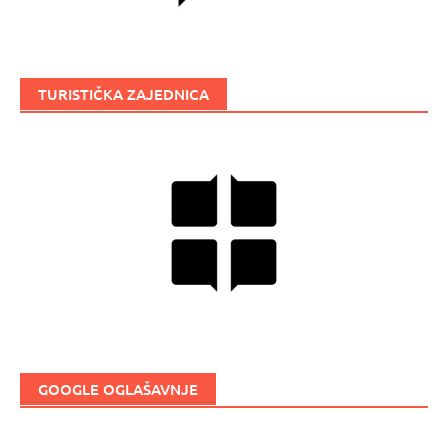
TURISTIČKA ZAJEDNICA
GOOGLE OGLAŠAVNJE