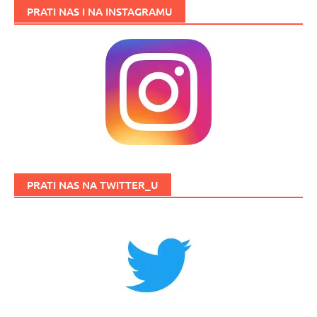
PRATI NAS I NA INSTAGRAMU
PRATI NAS NA TWITTER_U