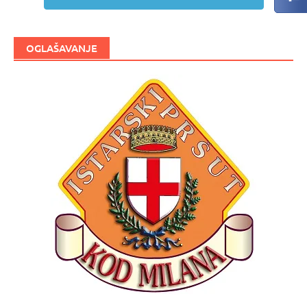
OGLAŠAVANJE